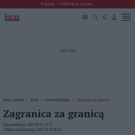
PIĄTEK, 7 SIERPNIA 2026R.
REKLAMA
Strona główna
Blogi
Ewa Kołodziejek
Zagranica za granicą
Zagranica za granicą
Data publikacji: 2023-07-21 10:37
Ostatnia aktualizacja: 2023-12-23 05:54