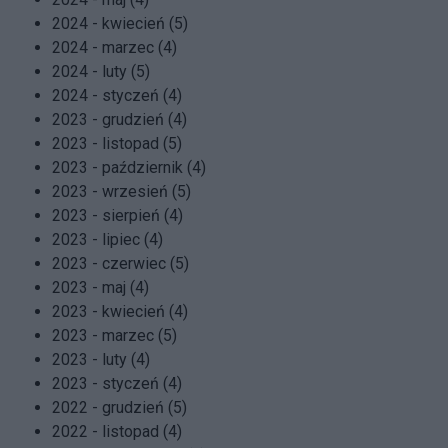
2024 - kwiecień (5)
2024 - marzec (4)
2024 - luty (5)
2024 - styczeń (4)
2023 - grudzień (4)
2023 - listopad (5)
2023 - październik (4)
2023 - wrzesień (5)
2023 - sierpień (4)
2023 - lipiec (4)
2023 - czerwiec (5)
2023 - maj (4)
2023 - kwiecień (4)
2023 - marzec (5)
2023 - luty (4)
2023 - styczeń (4)
2022 - grudzień (5)
2022 - listopad (4)