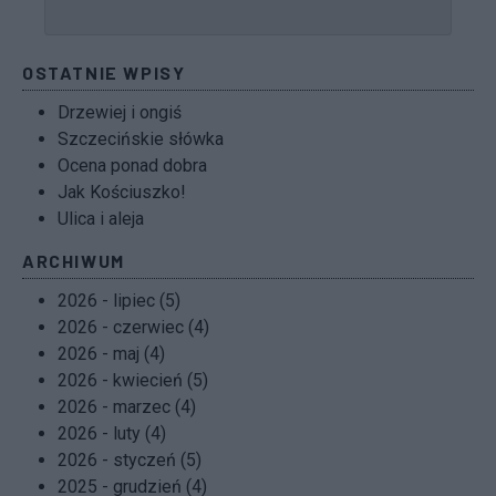
OSTATNIE WPISY
Drzewiej i ongiś
Szczecińskie słówka
Ocena ponad dobra
Jak Kościuszko!
Ulica i aleja
ARCHIWUM
2026 - lipiec (5)
2026 - czerwiec (4)
2026 - maj (4)
2026 - kwiecień (5)
2026 - marzec (4)
2026 - luty (4)
2026 - styczeń (5)
2025 - grudzień (4)