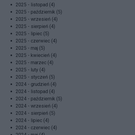
2025 - listopad (4)
2025 - październik (5)
2025 - wrzesień (4)
2025 - sierpień (4)
2025 - lipiec (5)
2025 - czerwiec (4)
2025 - maj (5)
2025 - kwiecień (4)
2025 - marzec (4)
2025 - luty (4)
2025 - styczeń (5)
2024 - grudzień (4)
2024 - listopad (4)
2024 - październik (5)
2024 - wrzesień (4)
2024 - sierpień (5)
2024 - lipiec (4)
2024 - czerwiec (4)
2024 - maj (4)