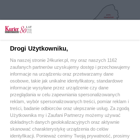
Drogi Użytkowniku,
Na naszej stronie 24kurier.pl, my oraz naszych 1162
zaufanych partnerów uzyskujemy dostęp i przechowujemy
informacje na urządzeniu oraz przetwarzamy dane
osobowe, takie jak unikalne identyfikatory, standardowe
informacje wysyłane przez urządzenie czy dane
przeglądania w celu zapewniania spersonalizowanych
reklam, wybór spersonalizowanych treści, pomiar reklam i
treści, badanie odbiorców oraz ulepszanie usług. Za zgodą
Użytkownika my i Zaufani Partnerzy możemy używać
dokładnych danych geolokalizacyjnych oraz aktywnie
skanować charakterystykę urządzenia do celów
identyfikacji. Ponieważ cenimy Twoją prywatność, prosimy