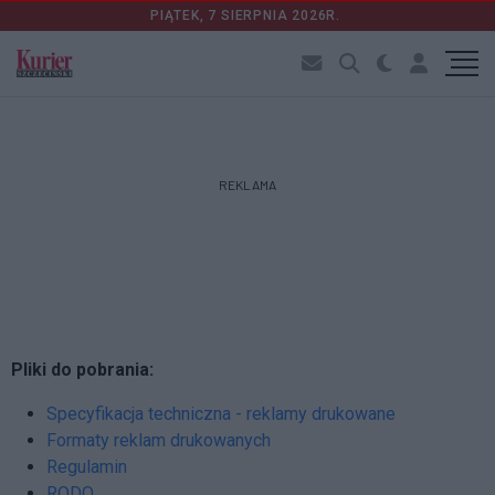
PIĄTEK, 7 SIERPNIA 2026R.
REKLAMA
Pliki do pobrania:
Specyfikacja techniczna - reklamy drukowane
Formaty reklam drukowanych
Regulamin
RODO