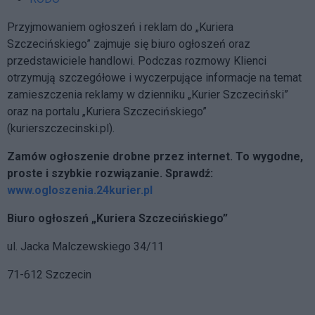
Przyjmowaniem ogłoszeń i reklam do „Kuriera
Szczecińskiego” zajmuje się biuro ogłoszeń oraz
przedstawiciele handlowi. Podczas rozmowy Klienci
otrzymują szczegółowe i wyczerpujące informacje na temat
zamieszczenia reklamy w dzienniku „Kurier Szczeciński”
oraz na portalu „Kuriera Szczecińskiego”
(kurierszczecinski.pl).
Zamów ogłoszenie drobne przez internet. To wygodne,
proste i szybkie rozwiązanie. Sprawdź:
www.ogloszenia.24kurier.pl
Biuro ogłoszeń „Kuriera Szczecińskiego”
ul. Jacka Malczewskiego 34/11
71-612 Szczecin