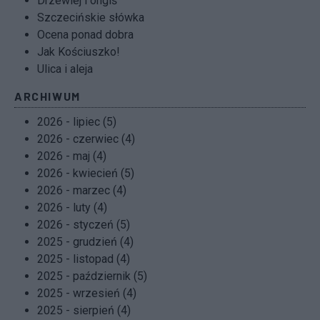
Drzewiej i ongiś
Szczecińskie słówka
Ocena ponad dobra
Jak Kościuszko!
Ulica i aleja
ARCHIWUM
2026 - lipiec (5)
2026 - czerwiec (4)
2026 - maj (4)
2026 - kwiecień (5)
2026 - marzec (4)
2026 - luty (4)
2026 - styczeń (5)
2025 - grudzień (4)
2025 - listopad (4)
2025 - październik (5)
2025 - wrzesień (4)
2025 - sierpień (4)