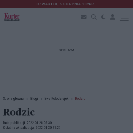
CZWARTEK, 6 SIERPNIA 2026R.
REKLAMA
Strona główna
Blogi
Ewa Kołodziejek
Rodzic
Rodzic
Data publikacji: 2022-01-28 08:30
Ostatnia aktualizacja: 2022-01-30 21:25