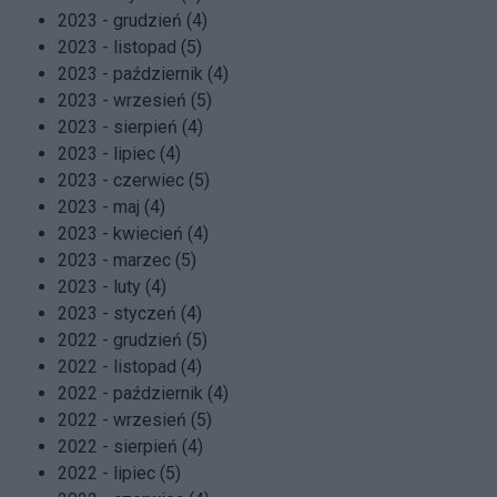
2023 - grudzień (4)
2023 - listopad (5)
2023 - październik (4)
2023 - wrzesień (5)
2023 - sierpień (4)
2023 - lipiec (4)
2023 - czerwiec (5)
2023 - maj (4)
2023 - kwiecień (4)
2023 - marzec (5)
2023 - luty (4)
2023 - styczeń (4)
2022 - grudzień (5)
2022 - listopad (4)
2022 - październik (4)
2022 - wrzesień (5)
2022 - sierpień (4)
2022 - lipiec (5)