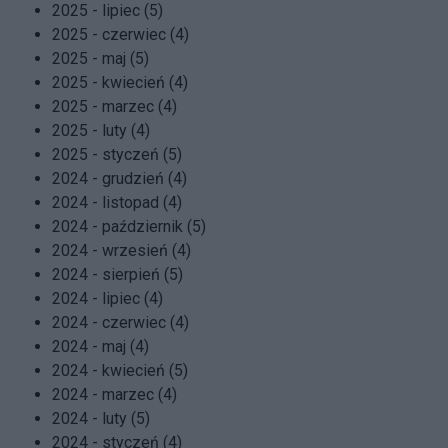
2025 - lipiec (5)
2025 - czerwiec (4)
2025 - maj (5)
2025 - kwiecień (4)
2025 - marzec (4)
2025 - luty (4)
2025 - styczeń (5)
2024 - grudzień (4)
2024 - listopad (4)
2024 - październik (5)
2024 - wrzesień (4)
2024 - sierpień (5)
2024 - lipiec (4)
2024 - czerwiec (4)
2024 - maj (4)
2024 - kwiecień (5)
2024 - marzec (4)
2024 - luty (5)
2024 - styczeń (4)