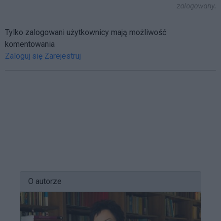
zalogowany.
Tylko zalogowani użytkownicy mają możliwość
komentowania
Zaloguj się
Zarejestruj
O autorze