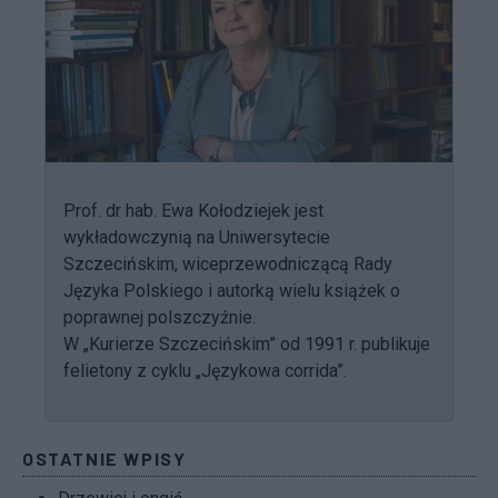
Prof. dr hab. Ewa Kołodziejek jest
wykładowczynią na Uniwersytecie
Szczecińskim, wiceprzewodniczącą Rady
Języka Polskiego i autorką wielu książek o
poprawnej polszczyźnie.
W „Kurierze Szczecińskim” od 1991 r. publikuje
felietony z cyklu „Językowa corrida”.
OSTATNIE WPISY