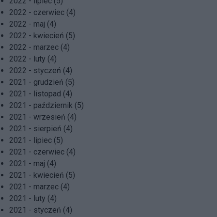
2022 - lipiec (5)
2022 - czerwiec (4)
2022 - maj (4)
2022 - kwiecień (5)
2022 - marzec (4)
2022 - luty (4)
2022 - styczeń (4)
2021 - grudzień (5)
2021 - listopad (4)
2021 - październik (5)
2021 - wrzesień (4)
2021 - sierpień (4)
2021 - lipiec (5)
2021 - czerwiec (4)
2021 - maj (4)
2021 - kwiecień (5)
2021 - marzec (4)
2021 - luty (4)
2021 - styczeń (4)