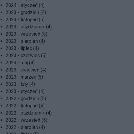
2024 - styczeń (4)
2023 - grudzień (4)
2023 - listopad (5)
2023 - październik (4)
2023 - wrzesień (5)
2023 - sierpień (4)
2023 - lipiec (4)
2023 - czerwiec (5)
2023 - maj (4)
2023 - kwiecień (4)
2023 - marzec (5)
2023 - luty (4)
2023 - styczeń (4)
2022 - grudzień (5)
2022 - listopad (4)
2022 - październik (4)
2022 - wrzesień (5)
2022 - sierpień (4)