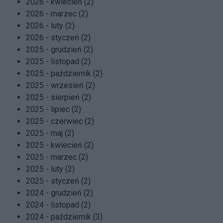
2026 - kwiecień (2)
2026 - marzec (2)
2026 - luty (2)
2026 - styczeń (2)
2025 - grudzień (2)
2025 - listopad (2)
2025 - październik (2)
2025 - wrzesień (2)
2025 - sierpień (2)
2025 - lipiec (2)
2025 - czerwiec (2)
2025 - maj (2)
2025 - kwiecień (2)
2025 - marzec (2)
2025 - luty (2)
2025 - styczeń (2)
2024 - grudzień (2)
2024 - listopad (2)
2024 - październik (3)