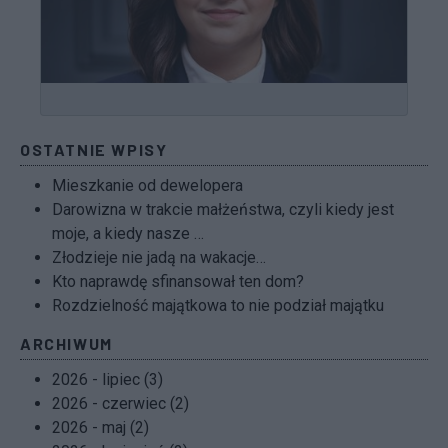
OSTATNIE WPISY
Mieszkanie od dewelopera
Darowizna w trakcie małżeństwa, czyli kiedy jest
moje, a kiedy nasze …
Złodzieje nie jadą na wakacje…
Kto naprawdę sfinansował ten dom?
Rozdzielność majątkowa to nie podział majątku
ARCHIWUM
2026 - lipiec (3)
2026 - czerwiec (2)
2026 - maj (2)