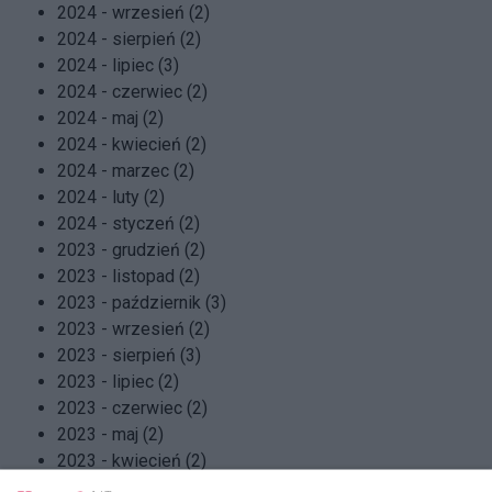
2024 - wrzesień (2)
2024 - sierpień (2)
2024 - lipiec (3)
2024 - czerwiec (2)
2024 - maj (2)
2024 - kwiecień (2)
2024 - marzec (2)
2024 - luty (2)
2024 - styczeń (2)
2023 - grudzień (2)
2023 - listopad (2)
2023 - październik (3)
2023 - wrzesień (2)
2023 - sierpień (3)
2023 - lipiec (2)
2023 - czerwiec (2)
2023 - maj (2)
2023 - kwiecień (2)
2023 - marzec (2)