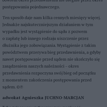
postępowania pojednawczego.
Ten sposób daje nam kilka cennych miesięcy więcej.
Jednakże najskuteczniejszym działaniem w tym
wypadku jest wystąpienie do sądu z pozwem
o zapłatę lub innego rodzaju uiszczenie przez
dłużnika jego zobowiązania. Wystąpienie z takim
powództwem przerywa bieg przedawnienia, a gdyby
nawet postępowanie przed sądem nie skończyło się
zasądzeniem naszych należności – okres
przedawnienia rozpoczyna swój bieg od początku
z momentem zakończenia postępowania przed
sądem. ©℗
adwokat Agnieszka JUCHNO-MARCJAN