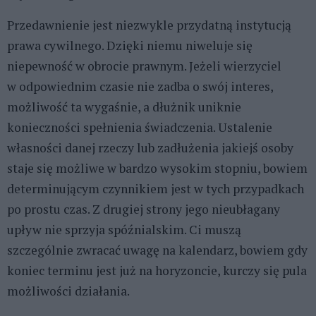
Przedawnienie jest niezwykle przydatną instytucją
prawa cywilnego. Dzięki niemu niweluje się
niepewność w obrocie prawnym. Jeżeli wierzyciel
w odpowiednim czasie nie zadba o swój interes,
możliwość ta wygaśnie, a dłużnik uniknie
konieczności spełnienia świadczenia. Ustalenie
własności danej rzeczy lub zadłużenia jakiejś osoby
staje się możliwe w bardzo wysokim stopniu, bowiem
determinującym czynnikiem jest w tych przypadkach
po prostu czas. Z drugiej strony jego nieubłagany
upływ nie sprzyja spóźnialskim. Ci muszą
szczególnie zwracać uwagę na kalendarz, bowiem gdy
koniec terminu jest już na horyzoncie, kurczy się pula
możliwości działania.