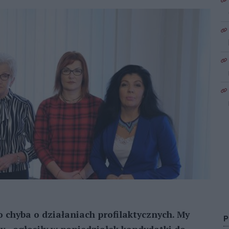
o chyba o działaniach profilaktycznych. My