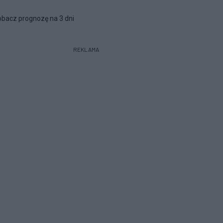
bacz prognozę na 3 dni
REKLAMA