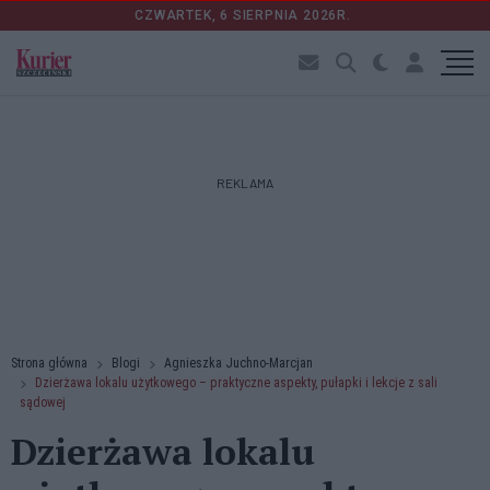
CZWARTEK, 6 SIERPNIA 2026R.
REKLAMA
Strona główna
Blogi
Agnieszka Juchno-Marcjan
Dzierżawa lokalu użytkowego – praktyczne aspekty, pułapki i lekcje z sali
sądowej
Dzierżawa lokalu