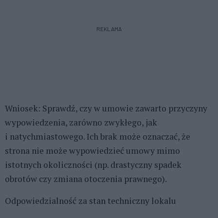
REKLAMA
Wniosek: Sprawdź, czy w umowie zawarto przyczyny
wypowiedzenia, zarówno zwykłego, jak
i natychmiastowego. Ich brak może oznaczać, że
strona nie może wypowiedzieć umowy mimo
istotnych okoliczności (np. drastyczny spadek
obrotów czy zmiana otoczenia prawnego).
Odpowiedzialność za stan techniczny lokalu