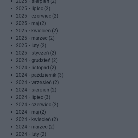
2025 - sierpień (2)
2025 - lipiec (2)
2025 - czerwiec (2)
2025 - maj (2)
2025 - kwiecień (2)
2025 - marzec (2)
2025 - luty (2)
2025 - styczeń (2)
2024 - grudzień (2)
2024 - listopad (2)
2024 - październik (3)
2024 - wrzesień (2)
2024 - sierpień (2)
2024 - lipiec (3)
2024 - czerwiec (2)
2024 - maj (2)
2024 - kwiecień (2)
2024 - marzec (2)
2024 - luty (2)