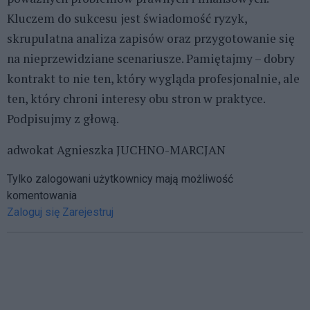
Kluczem do sukcesu jest świadomość ryzyk,
skrupulatna analiza zapisów oraz przygotowanie się
na nieprzewidziane scenariusze. Pamiętajmy – dobry
kontrakt to nie ten, który wygląda profesjonalnie, ale
ten, który chroni interesy obu stron w praktyce.
Podpisujmy z głową.
adwokat Agnieszka JUCHNO-MARCJAN
Tylko zalogowani użytkownicy mają możliwość
komentowania
Zaloguj się
Zarejestruj