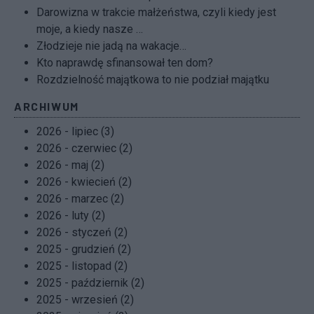
Darowizna w trakcie małżeństwa, czyli kiedy jest
moje, a kiedy nasze …
Złodzieje nie jadą na wakacje…
Kto naprawdę sfinansował ten dom?
Rozdzielność majątkowa to nie podział majątku
ARCHIWUM
2026 - lipiec (3)
2026 - czerwiec (2)
2026 - maj (2)
2026 - kwiecień (2)
2026 - marzec (2)
2026 - luty (2)
2026 - styczeń (2)
2025 - grudzień (2)
2025 - listopad (2)
2025 - październik (2)
2025 - wrzesień (2)