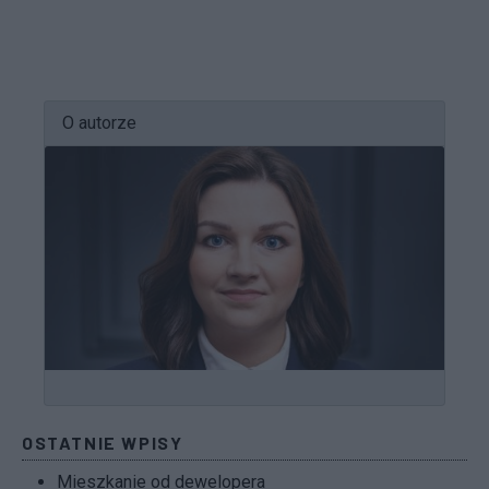
O autorze
OSTATNIE WPISY
Mieszkanie od dewelopera