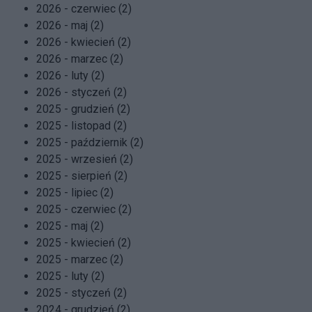
2026 - czerwiec (2)
2026 - maj (2)
2026 - kwiecień (2)
2026 - marzec (2)
2026 - luty (2)
2026 - styczeń (2)
2025 - grudzień (2)
2025 - listopad (2)
2025 - październik (2)
2025 - wrzesień (2)
2025 - sierpień (2)
2025 - lipiec (2)
2025 - czerwiec (2)
2025 - maj (2)
2025 - kwiecień (2)
2025 - marzec (2)
2025 - luty (2)
2025 - styczeń (2)
2024 - grudzień (2)