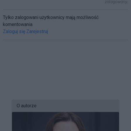
zalogowany.
Tylko zalogowani użytkownicy mają możliwość
komentowania
Zaloguj się
Zarejestruj
O autorze