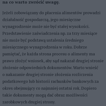
na co warto zwrócić uwagę.
Jeżeli zobowiązany do płacenia alimentów prowadzi
działalność gospodarczą, jego miesięczne
wynagrodzenie może nie być stałej wysokości.
Przedstawienie zaświadczenia np. za trzy miesiące
nie może być podstawą ustalenia średniego
miesięcznego wynagrodzenia w roku. Dobrze
pamiętać, że każda strona procesu o alimenty ma
prawo złożyć wniosek, aby sąd nakazał drugiej stronie
złożenie odpowiednich dokumentów. Warto wnieść
o nakazanie drugiej stronie złożenia rozliczenia
podatkowego lub historii rachunków bankowych za
okres obejmujący co najmniej ostatni rok. Dopiero
takie dokumenty mogą dać obraz możliwości
zarobkowych drugiej strony.