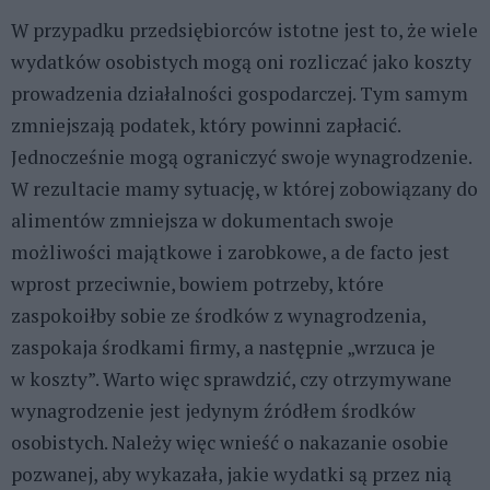
W przypadku przedsiębiorców istotne jest to, że wiele
wydatków osobistych mogą oni rozliczać jako koszty
prowadzenia działalności gospodarczej. Tym samym
zmniejszają podatek, który powinni zapłacić.
Jednocześnie mogą ograniczyć swoje wynagrodzenie.
W rezultacie mamy sytuację, w której zobowiązany do
alimentów zmniejsza w dokumentach swoje
możliwości majątkowe i zarobkowe, a de facto jest
wprost przeciwnie, bowiem potrzeby, które
zaspokoiłby sobie ze środków z wynagrodzenia,
zaspokaja środkami firmy, a następnie „wrzuca je
w koszty”. Warto więc sprawdzić, czy otrzymywane
wynagrodzenie jest jedynym źródłem środków
osobistych. Należy więc wnieść o nakazanie osobie
pozwanej, aby wykazała, jakie wydatki są przez nią