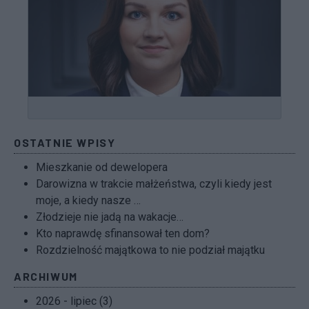
OSTATNIE WPISY
Mieszkanie od dewelopera
Darowizna w trakcie małżeństwa, czyli kiedy jest
moje, a kiedy nasze …
Złodzieje nie jadą na wakacje…
Kto naprawdę sfinansował ten dom?
Rozdzielność majątkowa to nie podział majątku
ARCHIWUM
2026 - lipiec (3)