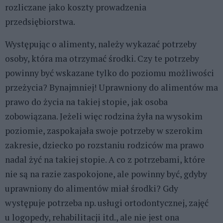
rozliczane jako koszty prowadzenia
przedsiębiorstwa.
Występując o alimenty, należy wykazać potrzeby
osoby, która ma otrzymać środki. Czy te potrzeby
powinny być wskazane tylko do poziomu możliwości
przeżycia? Bynajmniej! Uprawniony do alimentów ma
prawo do życia na takiej stopie, jak osoba
zobowiązana. Jeżeli więc rodzina żyła na wysokim
poziomie, zaspokajała swoje potrzeby w szerokim
zakresie, dziecko po rozstaniu rodziców ma prawo
nadal żyć na takiej stopie. A co z potrzebami, które
nie są na razie zaspokojone, ale powinny być, gdyby
uprawniony do alimentów miał środki? Gdy
występuje potrzeba np. usługi ortodontycznej, zajęć
u logopedy, rehabilitacji itd., ale nie jest ona