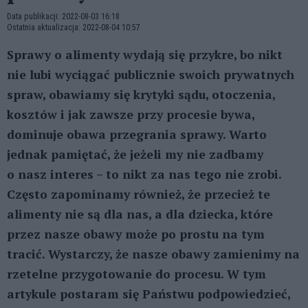
Data publikacji: 2022-08-03 16:18
Ostatnia aktualizacja: 2022-08-04 10:57
Sprawy o alimenty wydają się przykre, bo nikt
nie lubi wyciągać publicznie swoich prywatnych
spraw, obawiamy się krytyki sądu, otoczenia,
kosztów i jak zawsze przy procesie bywa,
dominuje obawa przegrania sprawy. Warto
jednak pamiętać, że jeżeli my nie zadbamy
o nasz interes – to nikt za nas tego nie zrobi.
Często zapominamy również, że przecież te
alimenty nie są dla nas, a dla dziecka, które
przez nasze obawy może po prostu na tym
tracić. Wystarczy, że nasze obawy zamienimy na
rzetelne przygotowanie do procesu. W tym
artykule postaram się Państwu podpowiedzieć,