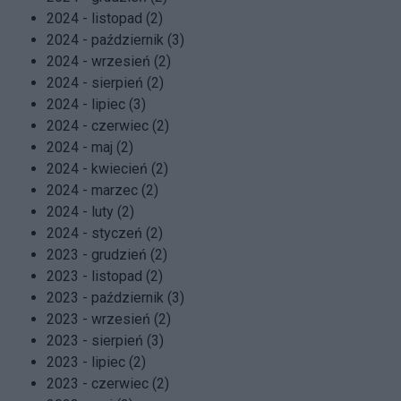
2024 - listopad (2)
2024 - październik (3)
2024 - wrzesień (2)
2024 - sierpień (2)
2024 - lipiec (3)
2024 - czerwiec (2)
2024 - maj (2)
2024 - kwiecień (2)
2024 - marzec (2)
2024 - luty (2)
2024 - styczeń (2)
2023 - grudzień (2)
2023 - listopad (2)
2023 - październik (3)
2023 - wrzesień (2)
2023 - sierpień (3)
2023 - lipiec (2)
2023 - czerwiec (2)