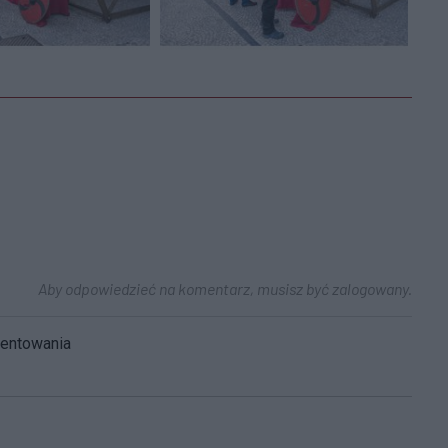
Aby odpowiedzieć na komentarz, musisz być zalogowany.
mentowania