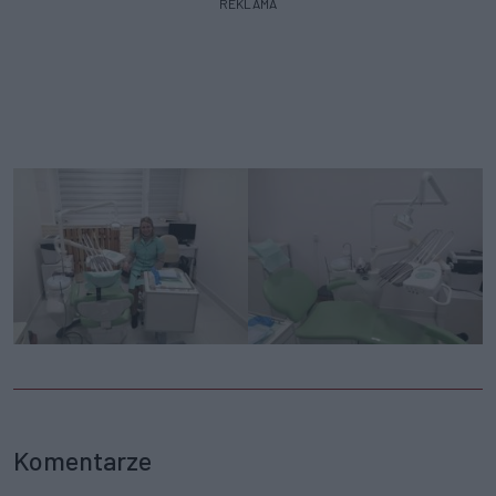
REKLAMA
Komentarze