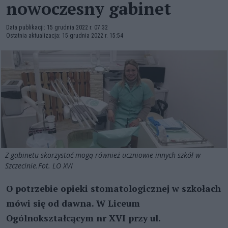
nowoczesny gabinet
Data publikacji: 15 grudnia 2022 r. 07:32
Ostatnia aktualizacja: 15 grudnia 2022 r. 15:54
Z gabinetu skorzystać mogą również uczniowie innych szkół w
Szczecinie.Fot. LO XVI
O potrzebie opieki stomatologicznej w szkołach
mówi się od dawna. W Liceum
Ogólnokształcącym nr XVI przy ul.