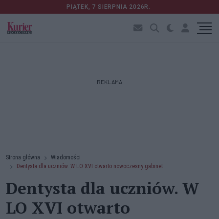
PIĄTEK, 7 SIERPNIA 2026R.
REKLAMA
Strona główna
Wiadomości
Dentysta dla uczniów. W LO XVI otwarto nowoczesny gabinet
Dentysta dla uczniów. W
LO XVI otwarto