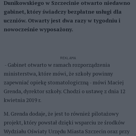
Dunikowskiego w Szczecinie otwarto niedawno
gabinet, który świadczy bezpłatne usługi dla
uczniów. Otwarty jest dwa razy w tygodniu i
nowocześnie wyposażony.
REKLAMA
- Gabinet otwarto w ramach rozporządzenia
ministerstwa, które mówi, że szkoły powinny
zapewniać opiekę stomatologiczną - mówi Maciej
Grenda, dyrektor szkoły. Chodzi o ustawę z dnia 12
kwietnia 2019 r.
M. Grenda dodaje, że jest to również pilotażowy
projekt, który powstał dzięki wsparciu ze środków
Wydziału Oświaty Urzędu Miasta Szczecin oraz przy