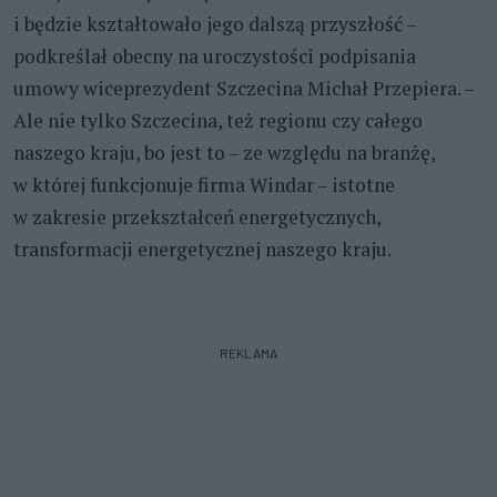
i będzie kształtowało jego dalszą przyszłość –
podkreślał obecny na uroczystości podpisania
umowy wiceprezydent Szczecina Michał Przepiera. –
Ale nie tylko Szczecina, też regionu czy całego
naszego kraju, bo jest to – ze względu na branżę,
w której funkcjonuje firma Windar – istotne
w zakresie przekształceń energetycznych,
transformacji energetycznej naszego kraju.
REKLAMA