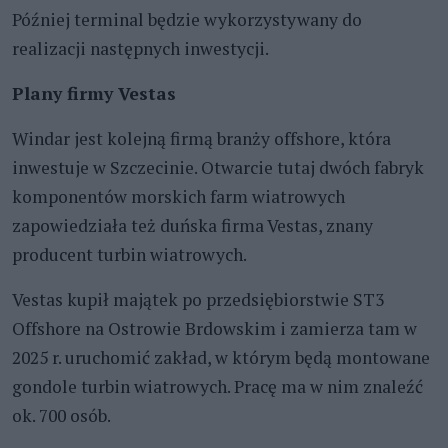
Później terminal będzie wykorzystywany do
realizacji następnych inwestycji.
Plany firmy Vestas
Windar jest kolejną firmą branży offshore, która
inwestuje w Szczecinie. Otwarcie tutaj dwóch fabryk
komponentów morskich farm wiatrowych
zapowiedziała też duńska firma Vestas, znany
producent turbin wiatrowych.
Vestas kupił majątek po przedsiębiorstwie ST3
Offshore na Ostrowie Brdowskim i zamierza tam w
2025 r. uruchomić zakład, w którym będą montowane
gondole turbin wiatrowych. Pracę ma w nim znaleźć
ok. 700 osób.