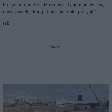
Prezydent dodał, że dzięki inwestycjom pojawią się
nowe zawody i kompetencje na rynku pracy. ©℗
(ek)
REKLAMA