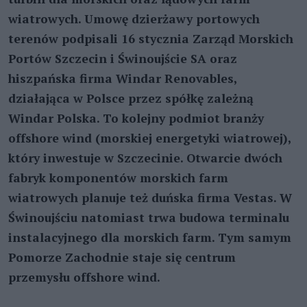
wiatrowych. Umowę dzierżawy portowych
terenów podpisali 16 stycznia Zarząd Morskich
Portów Szczecin i Świnoujście SA oraz
hiszpańska firma Windar Renovables,
działająca w Polsce przez spółkę zależną
Windar Polska. To kolejny podmiot branży
offshore wind (morskiej energetyki wiatrowej),
który inwestuje w Szczecinie. Otwarcie dwóch
fabryk komponentów morskich farm
wiatrowych planuje też duńska firma Vestas. W
Świnoujściu natomiast trwa budowa terminalu
instalacyjnego dla morskich farm. Tym samym
Pomorze Zachodnie staje się centrum
przemysłu offshore wind.