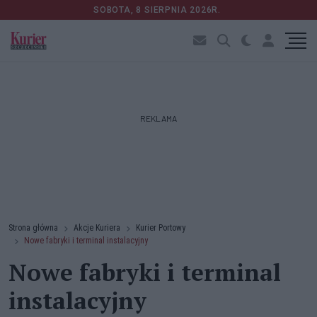
SOBOTA, 8 SIERPNIA 2026R.
REKLAMA
Strona główna
Akcje Kuriera
Kurier Portowy
Nowe fabryki i terminal instalacyjny
Nowe fabryki i terminal
instalacyjny