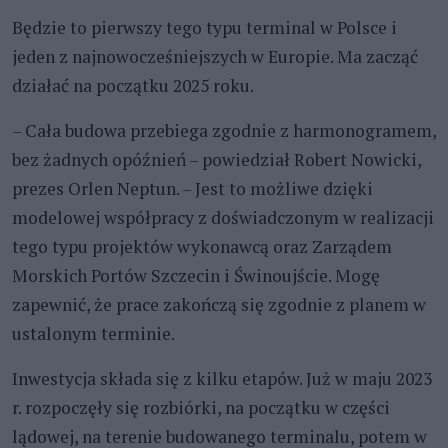
Będzie to pierwszy tego typu terminal w Polsce i
jeden z najnowocześniejszych w Europie. Ma zacząć
działać na początku 2025 roku.
– Cała budowa przebiega zgodnie z harmonogramem,
bez żadnych opóźnień – powiedział Robert Nowicki,
prezes Orlen Neptun. – Jest to możliwe dzięki
modelowej współpracy z doświadczonym w realizacji
tego typu projektów wykonawcą oraz Zarządem
Morskich Portów Szczecin i Świnoujście. Mogę
zapewnić, że prace zakończą się zgodnie z planem w
ustalonym terminie.
Inwestycja składa się z kilku etapów. Już w maju 2023
r. rozpoczęły się rozbiórki, na początku w części
lądowej, na terenie budowanego terminalu, potem w