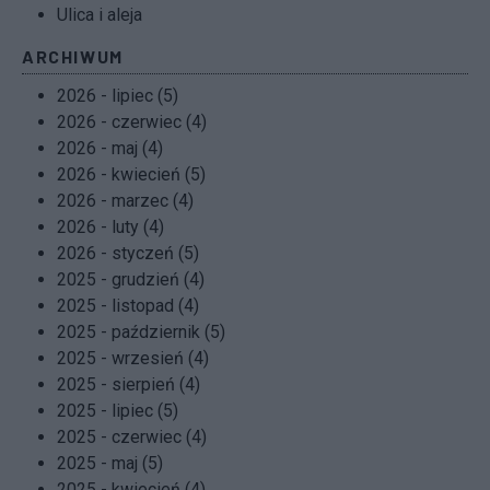
Ulica i aleja
ARCHIWUM
2026 - lipiec (5)
2026 - czerwiec (4)
2026 - maj (4)
2026 - kwiecień (5)
2026 - marzec (4)
2026 - luty (4)
2026 - styczeń (5)
2025 - grudzień (4)
2025 - listopad (4)
2025 - październik (5)
2025 - wrzesień (4)
2025 - sierpień (4)
2025 - lipiec (5)
2025 - czerwiec (4)
2025 - maj (5)
2025 - kwiecień (4)