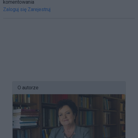
komentowania
Zaloguj się
Zarejestruj
O autorze