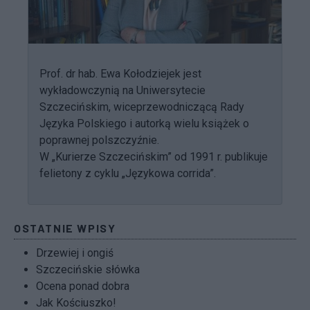
Prof. dr hab. Ewa Kołodziejek jest
wykładowczynią na Uniwersytecie
Szczecińskim, wiceprzewodniczącą Rady
Języka Polskiego i autorką wielu książek o
poprawnej polszczyźnie.
W „Kurierze Szczecińskim” od 1991 r. publikuje
felietony z cyklu „Językowa corrida”.
OSTATNIE WPISY
Drzewiej i ongiś
Szczecińskie słówka
Ocena ponad dobra
Jak Kościuszko!