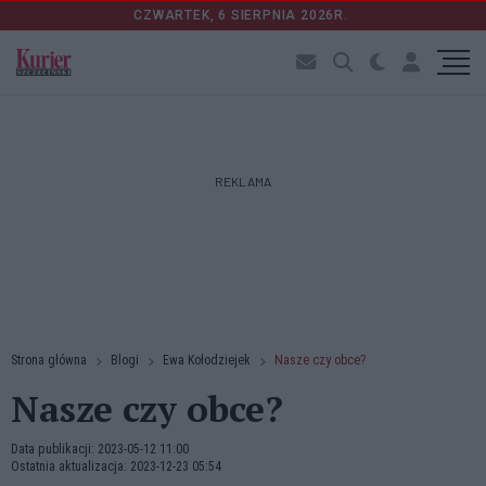
CZWARTEK, 6 SIERPNIA 2026R.
REKLAMA
Strona główna
Blogi
Ewa Kołodziejek
Nasze czy obce?
Nasze czy obce?
Data publikacji: 2023-05-12 11:00
Ostatnia aktualizacja: 2023-12-23 05:54