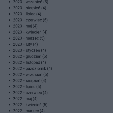
2023 - wrzesień (5)
2023 - sierpień (4)
2023 - lipiec (4)
2023 - czerwiec (5)
2023 - maj (4)
2023 - kwiecień (4)
2023 - marzec (5)
2023 - luty (4)
2023 - styczeń (4)
2022 - grudzień (5)
2022 - listopad (4)
2022 - październik (4)
2022 - wrzesień (5)
2022 - sierpień (4)
2022 - lipiec (5)
2022 - czerwiec (4)
2022 - maj (4)
2022 - kwiecień (5)
2022 - marzec (4)