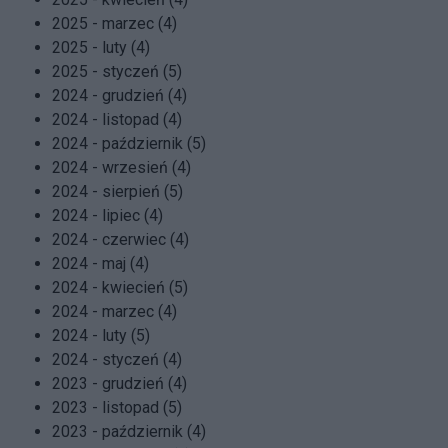
2025 - marzec (4)
2025 - luty (4)
2025 - styczeń (5)
2024 - grudzień (4)
2024 - listopad (4)
2024 - październik (5)
2024 - wrzesień (4)
2024 - sierpień (5)
2024 - lipiec (4)
2024 - czerwiec (4)
2024 - maj (4)
2024 - kwiecień (5)
2024 - marzec (4)
2024 - luty (5)
2024 - styczeń (4)
2023 - grudzień (4)
2023 - listopad (5)
2023 - październik (4)