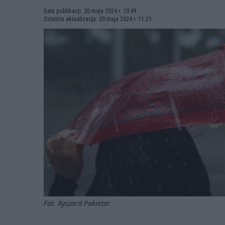
Data publikacji: 20 maja 2024 r. 10:49
Ostatnia aktualizacja: 20 maja 2024 r. 11:21
Fot. Ryszard Pakieser