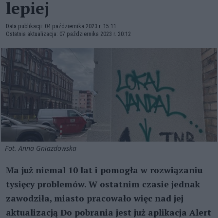
lepiej
Data publikacji: 04 października 2023 r. 15:11
Ostatnia aktualizacja: 07 października 2023 r. 20:12
Fot. Anna Gniazdowska
Ma już niemal 10 lat i pomogła w rozwiązaniu
tysięcy problemów. W ostatnim czasie jednak
zawodziła, miasto pracowało więc nad jej
aktualizacją Do pobrania jest już aplikacja Alert