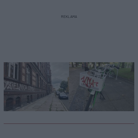
REKLAMA