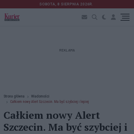
SOBOTA, 8 SIERPNIA 2026R.
REKLAMA
Strona główna
Wiadomości
Całkiem nowy Alert Szczecin. Ma być szybciej i lepiej
Całkiem nowy Alert
Szczecin. Ma być szybciej i