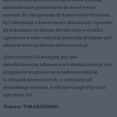
automatycznie przeniesione do nowej wersji
systemu. Po zalogowaniu do konta wyświetlona ma
być informacja o konieczności aktualizacji i sposobie
jej dokonania. Archiwum alertów oraz wszystkie
zgłoszenia w toku realizacji pozostają dostępne pod
adresem www.archiwum.alertszczecin.pl.
Alert Szczecin 3.0 dostępny jest pod
dotychczasowym adresem www.alertszczecin.pl i do
ściągnięcia bezpłatnie na urządzenia mobilne
w sklepach internetowych, w zależności od
posiadanego systemu, w sklepie Google Play oraz
App Store. ©℗
Tomasz TOKARZEWSKI