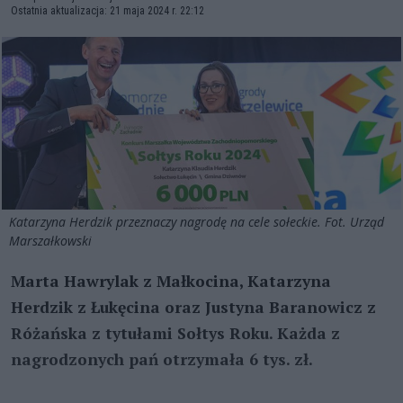
Ostatnia aktualizacja: 21 maja 2024 r. 22:12
Katarzyna Herdzik przeznaczy nagrodę na cele sołeckie. Fot. Urząd
Marszałkowski
Marta Hawrylak z Małkocina, Katarzyna
Herdzik z Łukęcina oraz Justyna Baranowicz z
Różańska z tytułami Sołtys Roku. Każda z
nagrodzonych pań otrzymała 6 tys. zł.