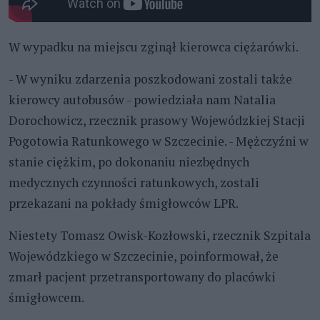
W wypadku na miejscu zginął kierowca ciężarówki.
- W wyniku zdarzenia poszkodowani zostali także
kierowcy autobusów - powiedziała nam Natalia
Dorochowicz, rzecznik prasowy Wojewódzkiej Stacji
Pogotowia Ratunkowego w Szczecinie. - Mężczyźni w
stanie ciężkim, po dokonaniu niezbędnych
medycznych czynności ratunkowych, zostali
przekazani na pokłady śmigłowców LPR.
Niestety Tomasz Owisk-Kozłowski, rzecznik Szpitala
Wojewódzkiego w Szczecinie, poinformował, że
zmarł pacjent przetransportowany do placówki
śmigłowcem.