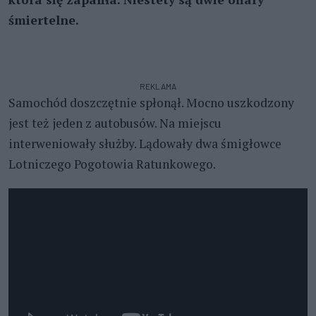
śmiertelne.
REKLAMA
Samochód doszczętnie spłonął. Mocno uszkodzony
jest też jeden z autobusów. Na miejscu
interweniowały służby. Lądowały dwa śmigłowce
Lotniczego Pogotowia Ratunkowego.