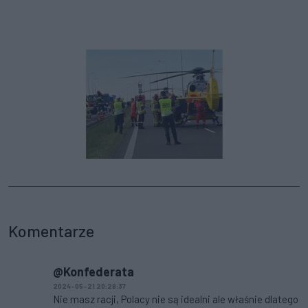
Komentarze
@Konfederata
2024-05-21 20:28:37
Nie masz racji, Polacy nie są idealni ale właśnie dlatego