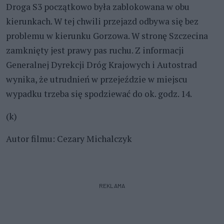
Droga S3 początkowo była zablokowana w obu
kierunkach. W tej chwili przejazd odbywa się bez
problemu w kierunku Gorzowa. W stronę Szczecina
zamknięty jest prawy pas ruchu. Z informacji
Generalnej Dyrekcji Dróg Krajowych i Autostrad
wynika, że utrudnień w przejeździe w miejscu
wypadku trzeba się spodziewać do ok. godz. 14.
(k)
Autor filmu: Cezary Michalczyk
REKLAMA