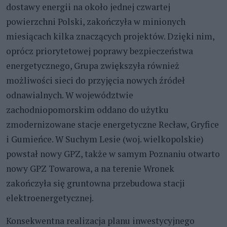
dostawy energii na około jednej czwartej
powierzchni Polski, zakończyła w minionych
miesiącach kilka znaczących projektów. Dzięki nim,
oprócz priorytetowej poprawy bezpieczeństwa
energetycznego, Grupa zwiększyła również
możliwości sieci do przyjęcia nowych źródeł
odnawialnych. W województwie
zachodniopomorskim oddano do użytku
zmodernizowane stacje energetyczne Recław, Gryfice
i Gumieńce. W Suchym Lesie (woj. wielkopolskie)
powstał nowy GPZ, także w samym Poznaniu otwarto
nowy GPZ Towarowa, a na terenie Wronek
zakończyła się gruntowna przebudowa stacji
elektroenergetycznej.
Konsekwentna realizacja planu inwestycyjnego