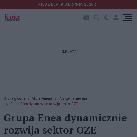
NIEDZIELA, 9 SIERPNIA 2026R.
REKLAMA
Strona główna
Akcje Kuriera
Pozytywna energia
Grupa Enea dynamicznie rozwija sektor OZE
Grupa Enea dynamicznie
rozwija sektor OZE