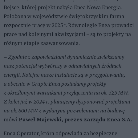
Bejsce, której projekt nabyła Enea Nowa Energia.
Położona w województwie świętokrzyskim farma
rozpocznie pracę w 2025 r. Równolegle Enea prowadzi
prace nad kolejnymi akwizycjami – są to projekty na
różnym etapie zaawansowania.
– Zgodnie z zapowiedziami dynamicznie zwiększamy
nasz potencjał wytwórczy w odnawialnych źródłach
energii. Kolejne nasze instalacje są w przygotowaniu,
a obecnie w Grupie Enea posiadamy projekty
z określonymi warunkami przyłączenia na ok. 525 MW.
Z kolei już w 2024 r. planujemy dysponować projektami
na ok. 800 MW z wydanymi pozwoleniami na budowę
–
mówi
Paweł Majewski, prezes zarządu Enea S.A.
Enea Operator, która odpowiada za bezpieczne