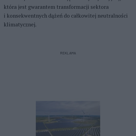
która jest gwarantem transformacji sektora
i konsekwentnych dążeń do całkowitej neutralności
klimatycznej.
REKLAMA