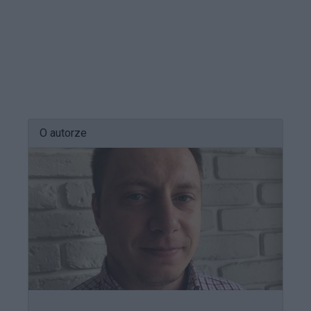
O autorze