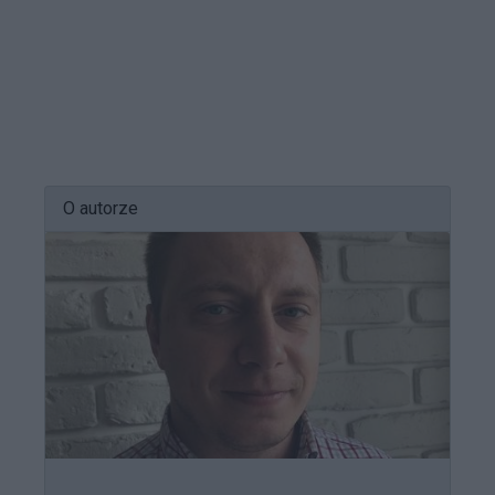
O autorze