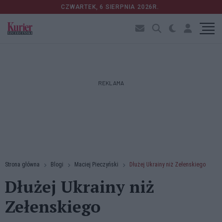
CZWARTEK, 6 SIERPNIA 2026R.
REKLAMA
Strona główna
Blogi
Maciej Pieczyński
Dłużej Ukrainy niż Zełenskiego
Dłużej Ukrainy niż
Zełenskiego