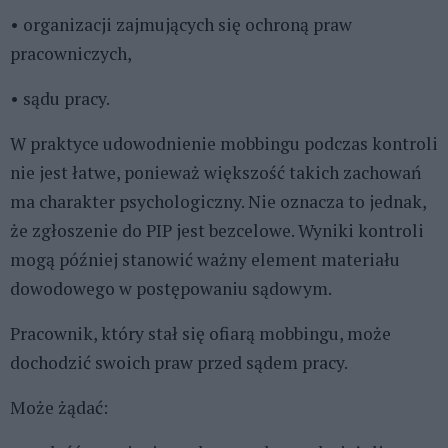
• organizacji zajmujących się ochroną praw
pracowniczych,
• sądu pracy.
W praktyce udowodnienie mobbingu podczas kontroli
nie jest łatwe, ponieważ większość takich zachowań
ma charakter psychologiczny. Nie oznacza to jednak,
że zgłoszenie do PIP jest bezcelowe. Wyniki kontroli
mogą później stanowić ważny element materiału
dowodowego w postępowaniu sądowym.
Pracownik, który stał się ofiarą mobbingu, może
dochodzić swoich praw przed sądem pracy.
Może żądać: