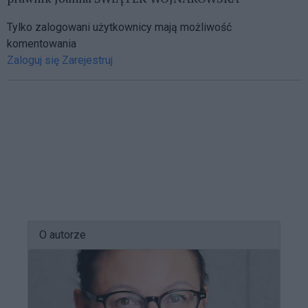
Tylko zalogowani użytkownicy mają możliwość
komentowania
Zaloguj się
Zarejestruj
O autorze