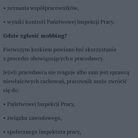
• zeznania współpracowników,
• wyniki kontroli Państwowej Inspekcji Pracy.
Gdzie zgłosić mobbing?
Pierwszym krokiem powinno być skorzystanie
z procedur obowiązujących u pracodawcy.
Jeżeli pracodawca nie reaguje albo sam jest sprawcą
niewłaściwych zachowań, pracownik może zwrócić
się do:
• Państwowej Inspekcji Pracy,
• związku zawodowego,
• społecznego inspektora pracy,