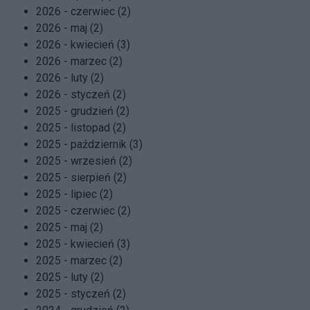
2026 - czerwiec (2)
2026 - maj (2)
2026 - kwiecień (3)
2026 - marzec (2)
2026 - luty (2)
2026 - styczeń (2)
2025 - grudzień (2)
2025 - listopad (2)
2025 - październik (3)
2025 - wrzesień (2)
2025 - sierpień (2)
2025 - lipiec (2)
2025 - czerwiec (2)
2025 - maj (2)
2025 - kwiecień (3)
2025 - marzec (2)
2025 - luty (2)
2025 - styczeń (2)