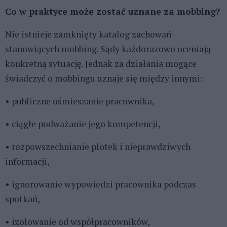
Co w praktyce może zostać uznane za mobbing?
Nie istnieje zamknięty katalog zachowań
stanowiących mobbing. Sądy każdorazowo oceniają
konkretną sytuację. Jednak za działania mogące
świadczyć o mobbingu uznaje się między innymi:
• publiczne ośmieszanie pracownika,
• ciągłe podważanie jego kompetencji,
• rozpowszechnianie plotek i nieprawdziwych
informacji,
• ignorowanie wypowiedzi pracownika podczas
spotkań,
• izolowanie od współpracowników,