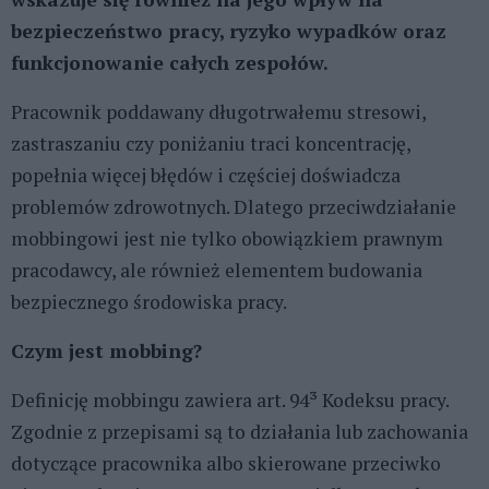
bezpieczeństwo pracy, ryzyko wypadków oraz
funkcjonowanie całych zespołów.
Pracownik poddawany długotrwałemu stresowi,
zastraszaniu czy poniżaniu traci koncentrację,
popełnia więcej błędów i częściej doświadcza
problemów zdrowotnych. Dlatego przeciwdziałanie
mobbingowi jest nie tylko obowiązkiem prawnym
pracodawcy, ale również elementem budowania
bezpiecznego środowiska pracy.
Czym jest mobbing?
Definicję mobbingu zawiera art. 94³ Kodeksu pracy.
Zgodnie z przepisami są to działania lub zachowania
dotyczące pracownika albo skierowane przeciwko