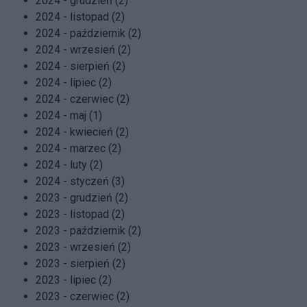
2024 - grudzień (2)
2024 - listopad (2)
2024 - październik (2)
2024 - wrzesień (2)
2024 - sierpień (2)
2024 - lipiec (2)
2024 - czerwiec (2)
2024 - maj (1)
2024 - kwiecień (2)
2024 - marzec (2)
2024 - luty (2)
2024 - styczeń (3)
2023 - grudzień (2)
2023 - listopad (2)
2023 - październik (2)
2023 - wrzesień (2)
2023 - sierpień (2)
2023 - lipiec (2)
2023 - czerwiec (2)