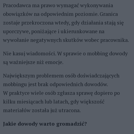
Pracodawca ma prawo wymagać wykonywania
obowiązków na odpowiednim poziomie. Granica
zostaje przekroczona wtedy, gdy działania stają się
uporczywe, poniżające i ukierunkowane na
wywołanie negatywnych skutków wobec pracownika.
Nie kasuj wiadomości. W sprawie o mobbing dowody
są ważniejsze niż emocje.
Największym problemem osób doświadczających
mobbingu jest brak odpowiednich dowodów.
W praktyce wiele osób zgłasza sprawę dopiero po
kilku miesiącach lub latach, gdy większość
materiałów została już utracona.
Jakie dowody warto gromadzić?