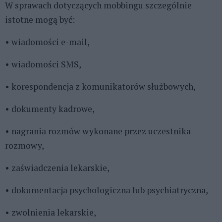
W sprawach dotyczących mobbingu szczególnie
istotne mogą być:
• wiadomości e-mail,
• wiadomości SMS,
• korespondencja z komunikatorów służbowych,
• dokumenty kadrowe,
• nagrania rozmów wykonane przez uczestnika
rozmowy,
• zaświadczenia lekarskie,
• dokumentacja psychologiczna lub psychiatryczna,
• zwolnienia lekarskie,