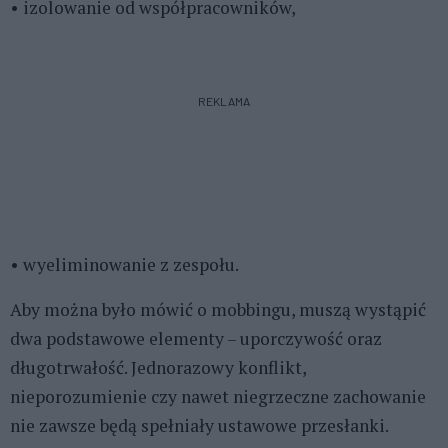
• izolowanie od współpracowników,
REKLAMA
• wyeliminowanie z zespołu.
Aby można było mówić o mobbingu, muszą wystąpić
dwa podstawowe elementy – uporczywość oraz
długotrwałość. Jednorazowy konflikt,
nieporozumienie czy nawet niegrzeczne zachowanie
nie zawsze będą spełniały ustawowe przesłanki.