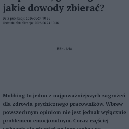
jakie dowody zbierać?
Data publikacji: 2026-06-24 10:36
Ostatnia aktualizacja: 2026-06-24 10:36
REKLAMA
Mobbing to jedno z najpoważniejszych zagrożeń
dla zdrowia psychicznego pracowników. Wbrew
powszechnym opiniom nie jest jednak wyłącznie
problemem emocjonalnym. Coraz częściej
wskazuje się również na jego wpływ na