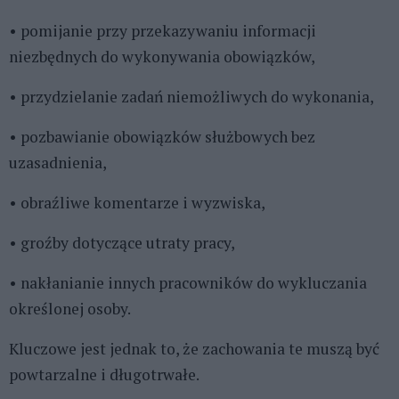
• pomijanie przy przekazywaniu informacji
niezbędnych do wykonywania obowiązków,
• przydzielanie zadań niemożliwych do wykonania,
• pozbawianie obowiązków służbowych bez
uzasadnienia,
• obraźliwe komentarze i wyzwiska,
• groźby dotyczące utraty pracy,
• nakłanianie innych pracowników do wykluczania
określonej osoby.
Kluczowe jest jednak to, że zachowania te muszą być
powtarzalne i długotrwałe.