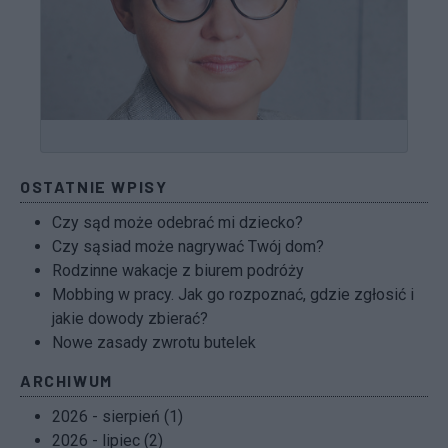
OSTATNIE WPISY
Czy sąd może odebrać mi dziecko?
Czy sąsiad może nagrywać Twój dom?
Rodzinne wakacje z biurem podróży
Mobbing w pracy. Jak go rozpoznać, gdzie zgłosić i
jakie dowody zbierać?
Nowe zasady zwrotu butelek
ARCHIWUM
2026 - sierpień (1)
2026 - lipiec (2)