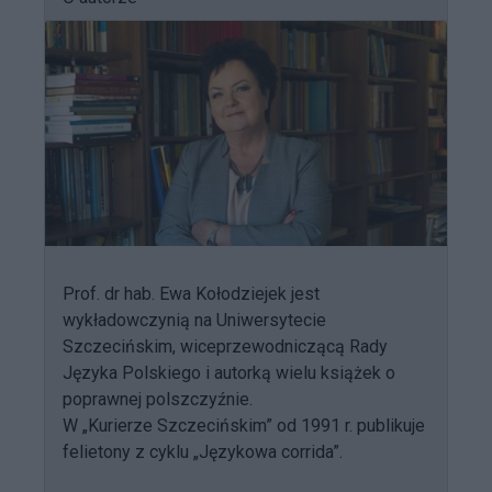
Prof. dr hab. Ewa Kołodziejek jest
wykładowczynią na Uniwersytecie
Szczecińskim, wiceprzewodniczącą Rady
Języka Polskiego i autorką wielu książek o
poprawnej polszczyźnie.
W „Kurierze Szczecińskim” od 1991 r. publikuje
felietony z cyklu „Językowa corrida”.