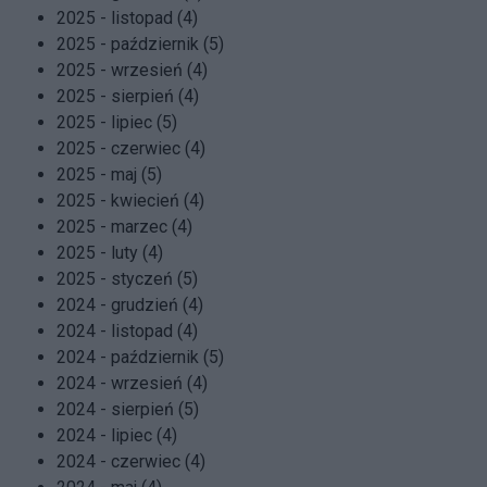
2025 - listopad (4)
2025 - październik (5)
2025 - wrzesień (4)
2025 - sierpień (4)
2025 - lipiec (5)
2025 - czerwiec (4)
2025 - maj (5)
2025 - kwiecień (4)
2025 - marzec (4)
2025 - luty (4)
2025 - styczeń (5)
2024 - grudzień (4)
2024 - listopad (4)
2024 - październik (5)
2024 - wrzesień (4)
2024 - sierpień (5)
2024 - lipiec (4)
2024 - czerwiec (4)