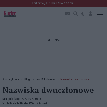
SOBOTA, 8 SIERPNIA 2026R.
REKLAMA
Strona główna
Blogi
Ewa Kołodziejek
Nazwiska dwuczłonowe
Nazwiska dwuczłonowe
Data publikacji: 2020-10-23 08:05
Ostatnia aktualizacja: 2020-10-23 20:37