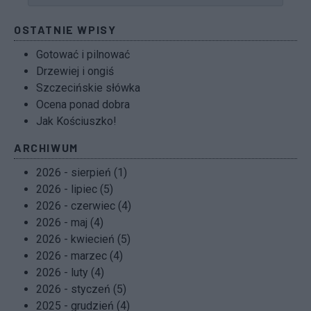
OSTATNIE WPISY
Gotować i pilnować
Drzewiej i ongiś
Szczecińskie słówka
Ocena ponad dobra
Jak Kościuszko!
ARCHIWUM
2026 - sierpień (1)
2026 - lipiec (5)
2026 - czerwiec (4)
2026 - maj (4)
2026 - kwiecień (5)
2026 - marzec (4)
2026 - luty (4)
2026 - styczeń (5)
2025 - grudzień (4)