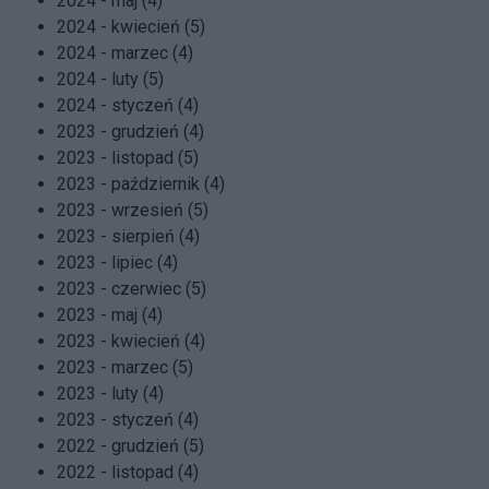
2024 - maj (4)
2024 - kwiecień (5)
2024 - marzec (4)
2024 - luty (5)
2024 - styczeń (4)
2023 - grudzień (4)
2023 - listopad (5)
2023 - październik (4)
2023 - wrzesień (5)
2023 - sierpień (4)
2023 - lipiec (4)
2023 - czerwiec (5)
2023 - maj (4)
2023 - kwiecień (4)
2023 - marzec (5)
2023 - luty (4)
2023 - styczeń (4)
2022 - grudzień (5)
2022 - listopad (4)