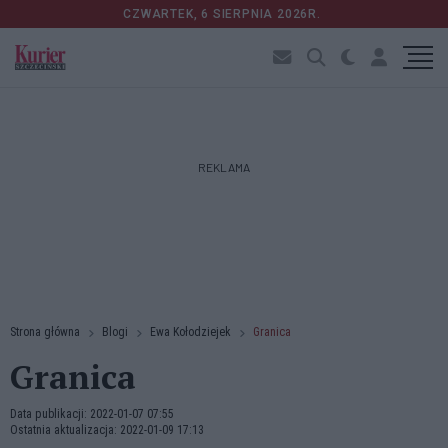
CZWARTEK, 6 SIERPNIA 2026R.
REKLAMA
Strona główna
Blogi
Ewa Kołodziejek
Granica
Granica
Data publikacji: 2022-01-07 07:55
Ostatnia aktualizacja: 2022-01-09 17:13