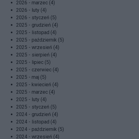
2026 - marzec (4)
2026 - luty (4)
2026 - styczeń (5)
2025 - grudzień (4)
2025 - listopad (4)
2025 - październik (5)
2025 - wrzesień (4)
2025 - sierpień (4)
2025 - lipiec (5)
2025 - czerwiec (4)
2025 - maj (5)
2025 - kwiecień (4)
2025 - marzec (4)
2025 - luty (4)
2025 - styczeń (5)
2024 - grudzień (4)
2024 - listopad (4)
2024 - październik (5)
2024 - wrzesień (4)