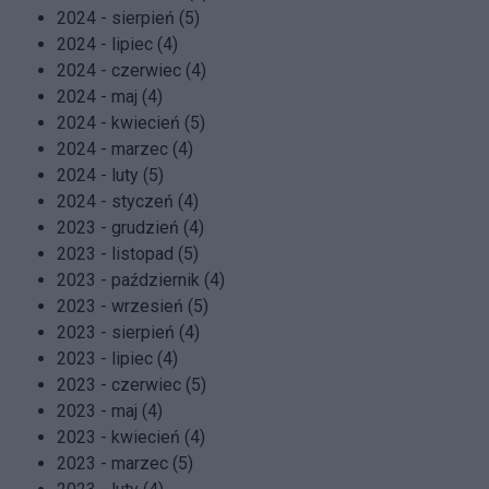
2024 - sierpień (5)
2024 - lipiec (4)
2024 - czerwiec (4)
2024 - maj (4)
2024 - kwiecień (5)
2024 - marzec (4)
2024 - luty (5)
2024 - styczeń (4)
2023 - grudzień (4)
2023 - listopad (5)
2023 - październik (4)
2023 - wrzesień (5)
2023 - sierpień (4)
2023 - lipiec (4)
2023 - czerwiec (5)
2023 - maj (4)
2023 - kwiecień (4)
2023 - marzec (5)