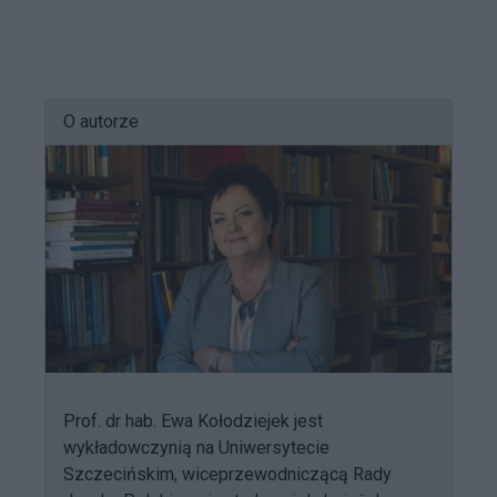
O autorze
Prof. dr hab. Ewa Kołodziejek jest
wykładowczynią na Uniwersytecie
Szczecińskim, wiceprzewodniczącą Rady