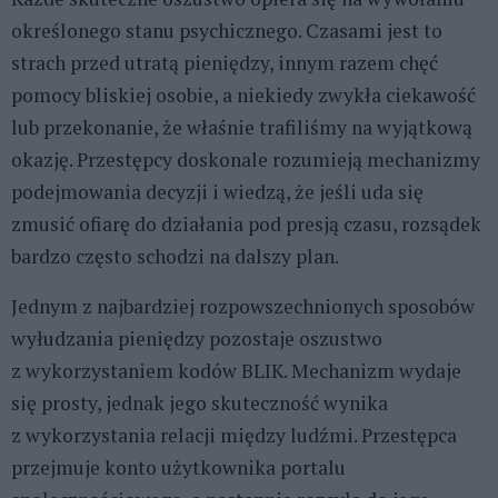
określonego stanu psychicznego. Czasami jest to
strach przed utratą pieniędzy, innym razem chęć
pomocy bliskiej osobie, a niekiedy zwykła ciekawość
lub przekonanie, że właśnie trafiliśmy na wyjątkową
okazję. Przestępcy doskonale rozumieją mechanizmy
podejmowania decyzji i wiedzą, że jeśli uda się
zmusić ofiarę do działania pod presją czasu, rozsądek
bardzo często schodzi na dalszy plan.
Jednym z najbardziej rozpowszechnionych sposobów
wyłudzania pieniędzy pozostaje oszustwo
z wykorzystaniem kodów BLIK. Mechanizm wydaje
się prosty, jednak jego skuteczność wynika
z wykorzystania relacji między ludźmi. Przestępca
przejmuje konto użytkownika portalu