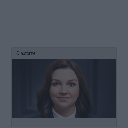
O autorze