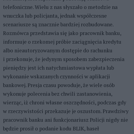
telefoniczne. Wielu z nas słyszało o metodzie na
wnuczka lub policjanta, jednak współczesne
scenariusze są znacznie bardziej rozbudowane.
Rozmówca przedstawia się jako pracownik banku,
informuje o rzekomej próbie zaciągnięcia kredytu
albo nieautoryzowanym dostępie do rachunku
i przekonuje, że jedynym sposobem zabezpieczenia
pieniędzy jest ich natychmiastowa wypłata lub
wykonanie wskazanych czynności w aplikacji
bankowej. Presja czasu powoduje, że wiele osób
wykonuje polecenia bez chwili zastanowienia,
wierząc, iż chroni własne oszczędności, podczas gdy
w rzeczywistości przekazuje je oszustom. Prawdziwy
pracownik banku ani funkcjonariusz Policji nigdy nie
będzie prosił o podanie kodu BLIK, haseł