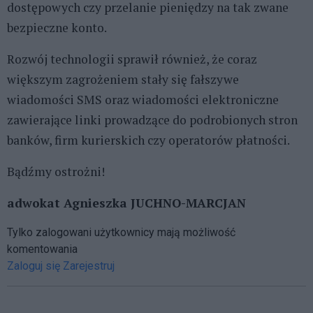
dostępowych czy przelanie pieniędzy na tak zwane
bezpieczne konto.
Rozwój technologii sprawił również, że coraz
większym zagrożeniem stały się fałszywe
wiadomości SMS oraz wiadomości elektroniczne
zawierające linki prowadzące do podrobionych stron
banków, firm kurierskich czy operatorów płatności.
Bądźmy ostrożni!
adwokat Agnieszka JUCHNO-MARCJAN
Tylko zalogowani użytkownicy mają możliwość
komentowania
Zaloguj się
Zarejestruj