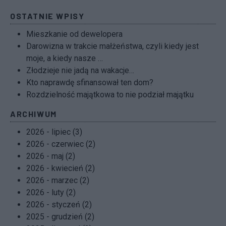
OSTATNIE WPISY
Mieszkanie od dewelopera
Darowizna w trakcie małżeństwa, czyli kiedy jest
moje, a kiedy nasze …
Złodzieje nie jadą na wakacje…
Kto naprawdę sfinansował ten dom?
Rozdzielność majątkowa to nie podział majątku
ARCHIWUM
2026 - lipiec (3)
2026 - czerwiec (2)
2026 - maj (2)
2026 - kwiecień (2)
2026 - marzec (2)
2026 - luty (2)
2026 - styczeń (2)
2025 - grudzień (2)