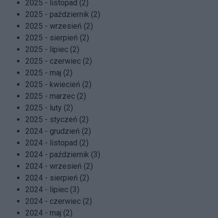
2025 - listopad (2)
2025 - październik (2)
2025 - wrzesień (2)
2025 - sierpień (2)
2025 - lipiec (2)
2025 - czerwiec (2)
2025 - maj (2)
2025 - kwiecień (2)
2025 - marzec (2)
2025 - luty (2)
2025 - styczeń (2)
2024 - grudzień (2)
2024 - listopad (2)
2024 - październik (3)
2024 - wrzesień (2)
2024 - sierpień (2)
2024 - lipiec (3)
2024 - czerwiec (2)
2024 - maj (2)