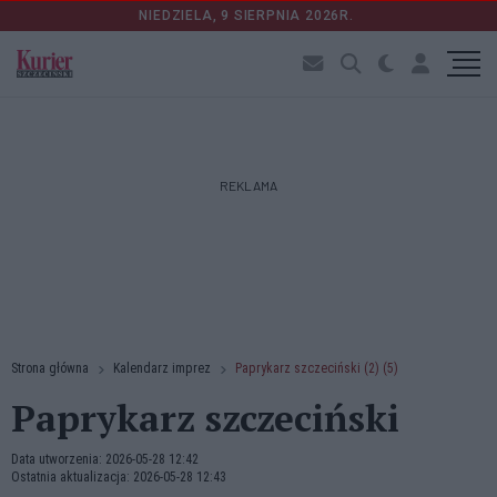
NIEDZIELA, 9 SIERPNIA 2026R.
REKLAMA
Strona główna
Kalendarz imprez
Paprykarz szczeciński (2) (5)
Paprykarz szczeciński
Data utworzenia: 2026-05-28 12:42
Ostatnia aktualizacja: 2026-05-28 12:43