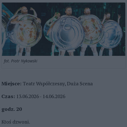
fot. Piotr Nykowski
Miejsce:
Teatr Współczesny, Duża Scena
Czas:
13.06.2026 - 14.06.2026
godz. 20
Ktoś dzwoni.