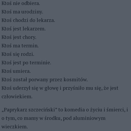
Ktoś nie odbiera.
Ktoś ma urodziny.
Ktoś chodzi do lekarza.
Ktoś jest lekarzem.
Ktoś jest chory.
Ktoś ma termin.
Ktoś się rodzi.
Ktoś jest po terminie.
Ktoś umiera.
Ktoś został porwany przez kosmitów.
Ktoś uderzył się w głowę i przyśniło mu się, że jest
człowiekiem.
„Paprykarz szczeciński” to komedia o życiu i śmierci, i
o tym, co mamy w środku, pod aluminiowym
wieczkiem.