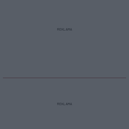
REKLAMA
REKLAMA