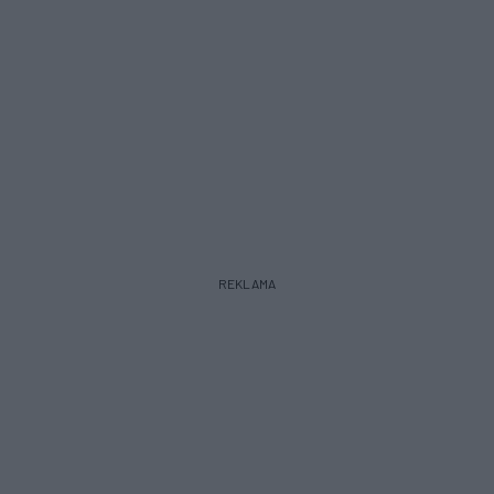
REKLAMA