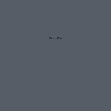
REKLAMA