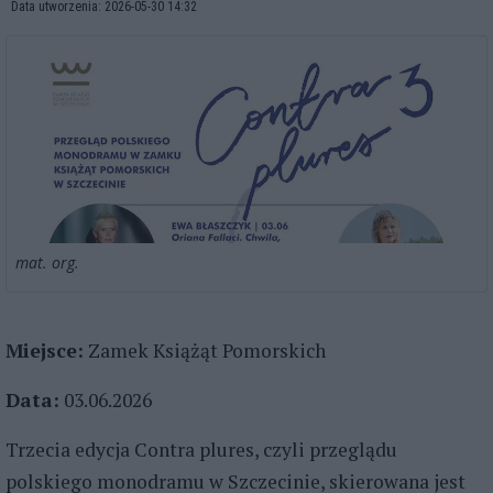
Data utworzenia: 2026-05-30 14:32
mat. org.
Miejsce:
Zamek Książąt Pomorskich
Data:
03.06.2026
Trzecia edycja Contra plures, czyli przeglądu
polskiego monodramu w Szczecinie, skierowana jest