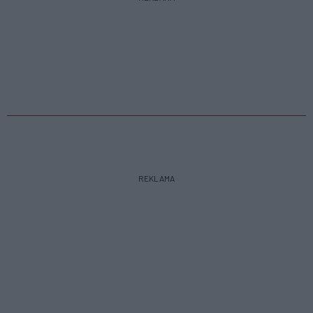
REKLAMA