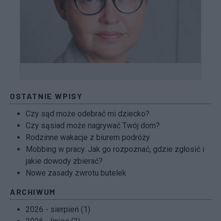
OSTATNIE WPISY
Czy sąd może odebrać mi dziecko?
Czy sąsiad może nagrywać Twój dom?
Rodzinne wakacje z biurem podróży
Mobbing w pracy. Jak go rozpoznać, gdzie zgłosić i
jakie dowody zbierać?
Nowe zasady zwrotu butelek
ARCHIWUM
2026 - sierpień (1)