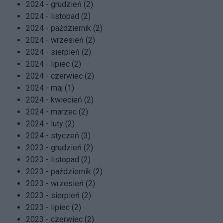
2024 - grudzień (2)
2024 - listopad (2)
2024 - październik (2)
2024 - wrzesień (2)
2024 - sierpień (2)
2024 - lipiec (2)
2024 - czerwiec (2)
2024 - maj (1)
2024 - kwiecień (2)
2024 - marzec (2)
2024 - luty (2)
2024 - styczeń (3)
2023 - grudzień (2)
2023 - listopad (2)
2023 - październik (2)
2023 - wrzesień (2)
2023 - sierpień (2)
2023 - lipiec (2)
2023 - czerwiec (2)