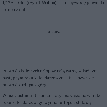
1/12 z 20 dni (czyli 1,66 dnia) – tj. nabywa się prawo do
urlopu z dołu.
REKLAMA
Prawo do kolejnych urlopów nabywa się w każdym
następnym roku kalendarzowym – tj. nabywa się
prawo do urlopu z góry.
W razie ustania stosunku pracy i nawiązania w trakcie
roku kalendarzowego wymiar urlopu ustala się