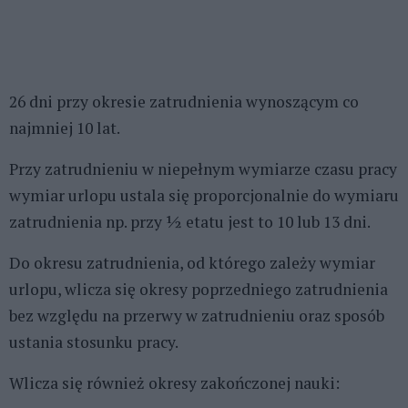
26 dni przy okresie zatrudnienia wynoszącym co
najmniej 10 lat.
Przy zatrudnieniu w niepełnym wymiarze czasu pracy
wymiar urlopu ustala się proporcjonalnie do wymiaru
zatrudnienia np. przy ½ etatu jest to 10 lub 13 dni.
Do okresu zatrudnienia, od którego zależy wymiar
urlopu, wlicza się okresy poprzedniego zatrudnienia
bez względu na przerwy w zatrudnieniu oraz sposób
ustania stosunku pracy.
Wlicza się również okresy zakończonej nauki: