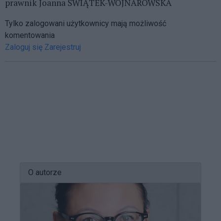
prawnik Joanna ŚWIĄTEK-WOJNAROWSKA
Tylko zalogowani użytkownicy mają możliwość
komentowania
Zaloguj się
Zarejestruj
O autorze