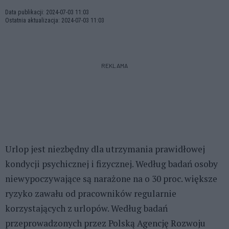
Data publikacji: 2024-07-03 11:03
Ostatnia aktualizacja: 2024-07-03 11:03
REKLAMA
Urlop jest niezbędny dla utrzymania prawidłowej
kondycji psychicznej i fizycznej. Według badań osoby
niewypoczywające są narażone na o 30 proc. większe
ryzyko zawału od pracowników regularnie
korzystających z urlopów. Według badań
przeprowadzonych przez Polską Agencję Rozwoju