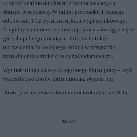
proporcjonalnie do okresu przepracowanego u
danego pracodawcy. W takim przypadku 1 miesiąc
odpowiada 1/12 wymiaru urlopu wypoczynkowego.
Niepełny kalendarzowy miesiąc pracy zaokrągla się w
górę do pełnego miesiąca. Dotyczy to także
uprawnienia do kolejnego urlopu w przypadku
zatrudnienia w trakcie roku kalendarzowego.
Wymiar urlopu zależy od ogólnego stażu pracy – czyli
wszystkich okresów zatrudnienia. Wynosi on:
20 dni przy okresie zatrudnienia krótszym niż 10 lat,
REKLAMA