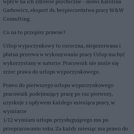
wpływ na ich zdrowie psychiczne – mówi Karolina
Garbowicz, ekspert ds. bezpieczeństwa pracy W&W
Consulting.
Co na to przepisy prawne?
Urlop wypoczynkowy to coroczna, nieprzerwana i
płatna przerwa w wykonywaniu pracy Urlop ma być
wykorzystany w naturze. Pracownik nie może się
zrzec prawa do urlopu wypoczynkowego.
Prawo do pierwszego urlopu wypoczynkowego
pracownik podejmujący pracę po raz pierwszy,
uzyskuje z upływem każdego miesiąca pracy, w
wymiarze
1/12 wymiaru urlopu przysługującego mu po
przepracowaniu roku. Za każdy miesiąc ma prawo do