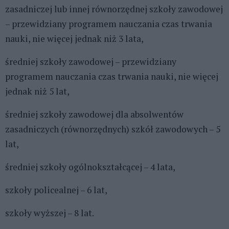
zasadniczej lub innej równorzędnej szkoły zawodowej
– przewidziany programem nauczania czas trwania
nauki, nie więcej jednak niż 3 lata,
średniej szkoły zawodowej – przewidziany
programem nauczania czas trwania nauki, nie więcej
jednak niż 5 lat,
średniej szkoły zawodowej dla absolwentów
zasadniczych (równorzędnych) szkół zawodowych – 5
lat,
średniej szkoły ogólnokształcącej – 4 lata,
szkoły policealnej – 6 lat,
szkoły wyższej – 8 lat.