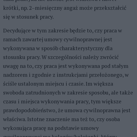
krótki, np. 2–miesięczny angaż może przekształcić
się w stosunek pracy.
Decydujące w tym zakresie będzie to, czy praca w
ramach zawartej umowy cywilnoprawnej jest
wykonywana w sposób charakterystyczny dla
stosunku pracy. W szczególności należy zwrócić
uwagę na to, czy praca jest wykonywana pod stałym
nadzorem i zgodnie z instrukcjami przełożonego, w
ściśle ustalonym miejscu i czasie. Im większa
swoboda zatrudnionych w zakresie sposobu, ale także
czasu i miejsca wykonywania pracy, tym większe
prawdopodobieństwo, że umowa cywilnoprawna jest
właściwa. Istotne znaczenie ma też to, czy osoba
wykonująca pracę na podstawie umowy
cywilnoprawnej ma kolegów/koleżanki, którzy