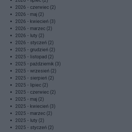
2026 - lipiec (2)
2026 - czerwiec (2)
2026 - maj (2)
2026 - kwiecień (3)
2026 - marzec (2)
2026 - luty (2)
2026 - styczeń (2)
2025 - grudzień (2)
2025 - listopad (2)
2025 - październik (3)
2025 - wrzesień (2)
2025 - sierpień (2)
2025 - lipiec (2)
2025 - czerwiec (2)
2025 - maj (2)
2025 - kwiecień (3)
2025 - marzec (2)
2025 - luty (2)
2025 - styczeń (2)