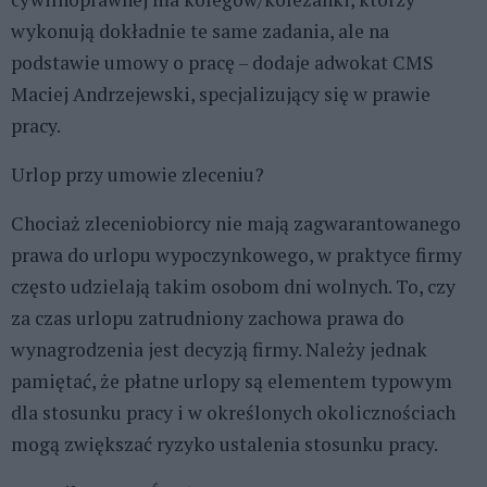
wykonują dokładnie te same zadania, ale na
podstawie umowy o pracę – dodaje adwokat CMS
Maciej Andrzejewski, specjalizujący się w prawie
pracy.
Urlop przy umowie zleceniu?
Chociaż zleceniobiorcy nie mają zagwarantowanego
prawa do urlopu wypoczynkowego, w praktyce firmy
często udzielają takim osobom dni wolnych. To, czy
za czas urlopu zatrudniony zachowa prawa do
wynagrodzenia jest decyzją firmy. Należy jednak
pamiętać, że płatne urlopy są elementem typowym
dla stosunku pracy i w określonych okolicznościach
mogą zwiększać ryzyko ustalenia stosunku pracy.