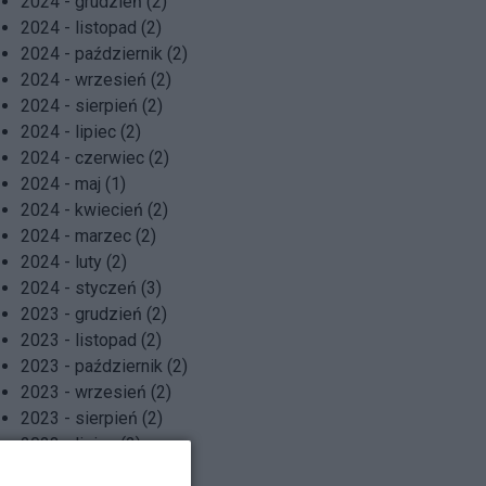
2024 - grudzień (2)
2024 - listopad (2)
2024 - październik (2)
2024 - wrzesień (2)
2024 - sierpień (2)
2024 - lipiec (2)
2024 - czerwiec (2)
2024 - maj (1)
2024 - kwiecień (2)
2024 - marzec (2)
2024 - luty (2)
2024 - styczeń (3)
2023 - grudzień (2)
2023 - listopad (2)
2023 - październik (2)
2023 - wrzesień (2)
2023 - sierpień (2)
2023 - lipiec (2)
2023 - czerwiec (2)