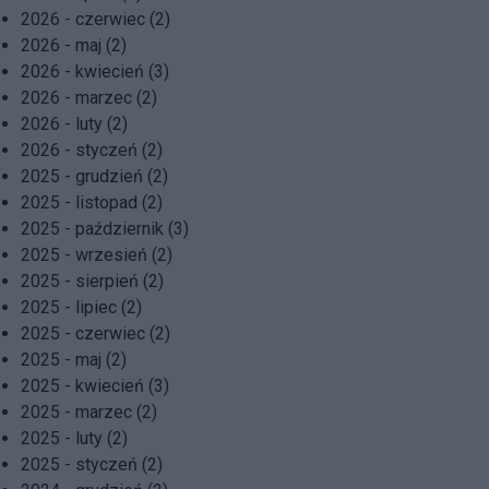
2026 - czerwiec (2)
2026 - maj (2)
2026 - kwiecień (3)
2026 - marzec (2)
2026 - luty (2)
2026 - styczeń (2)
2025 - grudzień (2)
2025 - listopad (2)
2025 - październik (3)
2025 - wrzesień (2)
2025 - sierpień (2)
2025 - lipiec (2)
2025 - czerwiec (2)
2025 - maj (2)
2025 - kwiecień (3)
2025 - marzec (2)
2025 - luty (2)
2025 - styczeń (2)