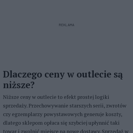
REKLAMA
Dlaczego ceny w outlecie są
niższe?
Niższe ceny w outlecie to efekt prostej logiki
sprzedaży. Przechowywanie starszych serii, zwrotów
czy egzemplarzy powystawowych generuje koszty,
dlatego sklepom opłaca się szybciej upłynnić taki
towar i zwolnić miejsce na nowe dostawy. Sprzedaż w