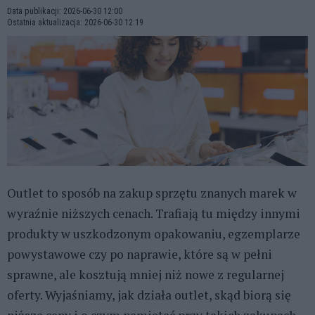
Data publikacji: 2026-06-30 12:00
Ostatnia aktualizacja: 2026-06-30 12:19
Outlet to sposób na zakup sprzętu znanych marek w
wyraźnie niższych cenach. Trafiają tu między innymi
produkty w uszkodzonym opakowaniu, egzemplarze
powystawowe czy po naprawie, które są w pełni
sprawne, ale kosztują mniej niż nowe z regularnej
oferty. Wyjaśniamy, jak działa outlet, skąd biorą się