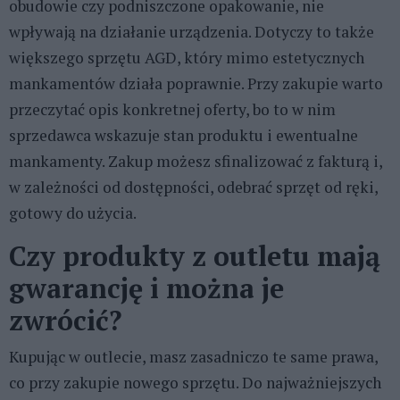
obudowie czy podniszczone opakowanie, nie
wpływają na działanie urządzenia. Dotyczy to także
większego sprzętu AGD, który mimo estetycznych
mankamentów działa poprawnie. Przy zakupie warto
przeczytać opis konkretnej oferty, bo to w nim
sprzedawca wskazuje stan produktu i ewentualne
mankamenty. Zakup możesz sfinalizować z fakturą i,
w zależności od dostępności, odebrać sprzęt od ręki,
gotowy do użycia.
Czy produkty z outletu mają
gwarancję i można je
zwrócić?
Kupując w outlecie, masz zasadniczo te same prawa,
co przy zakupie nowego sprzętu. Do najważniejszych