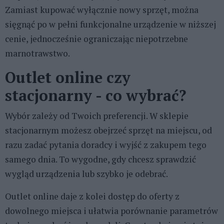
Zamiast kupować wyłącznie nowy sprzęt, można
sięgnąć po w pełni funkcjonalne urządzenie w niższej
cenie, jednocześnie ograniczając niepotrzebne
marnotrawstwo.
Outlet online czy
stacjonarny - co wybrać?
Wybór zależy od Twoich preferencji. W sklepie
stacjonarnym możesz obejrzeć sprzęt na miejscu, od
razu zadać pytania doradcy i wyjść z zakupem tego
samego dnia. To wygodne, gdy chcesz sprawdzić
wygląd urządzenia lub szybko je odebrać.
Outlet online daje z kolei dostęp do oferty z
dowolnego miejsca i ułatwia porównanie parametrów