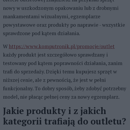
nowy w uszkodzonym opakowaniu lub z drobnymi
mankamentami wizualnymi, egzemplarze
powystawowe oraz produkty po naprawie - wszystkie
sprawdzone pod kątem działania.
W
https://www.komputronik.pl/promocje/outlet
każdy produkt jest szczegółowo sprawdzany i
testowany pod kątem poprawności działania, zanim
trafi do sprzedaży. Dzięki temu kupujesz sprzęt w
niższej cenie, ale z pewnością, że jest w pełni
funkcjonalny. To dobry sposób, żeby zdobyć potrzebny
model, nie płacąc pełnej ceny za nowy egzemplarz.
Jakie produkty i z jakich
kategorii trafiają do outletu?