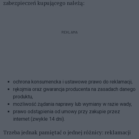
zabezpieczeń kupującego należą:
REKLAMA
ochrona konsumencka i ustawowe prawo do reklamacji,
rękojmia oraz gwarancja producenta na zasadach danego
produktu,
możliwość żądania naprawy lub wymiany w razie wady,
prawo odstąpienia od umowy przy zakupie przez
internet (zwykle 14 dni).
Trzeba jednak pamiętać o jednej różnicy: reklamacji