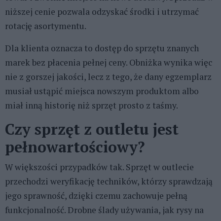
niższej cenie pozwala odzyskać środki i utrzymać
rotację asortymentu.
Dla klienta oznacza to dostęp do sprzętu znanych
marek bez płacenia pełnej ceny. Obniżka wynika więc
nie z gorszej jakości, lecz z tego, że dany egzemplarz
musiał ustąpić miejsca nowszym produktom albo
miał inną historię niż sprzęt prosto z taśmy.
Czy sprzęt z outletu jest
pełnowartościowy?
W większości przypadków tak. Sprzęt w outlecie
przechodzi weryfikację techników, którzy sprawdzają
jego sprawność, dzięki czemu zachowuje pełną
funkcjonalność. Drobne ślady używania, jak rysy na