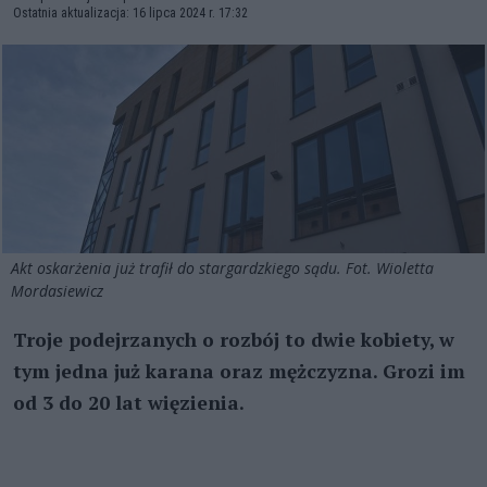
Ostatnia aktualizacja: 16 lipca 2024 r. 17:32
Akt oskarżenia już trafił do stargardzkiego sądu. Fot. Wioletta
Mordasiewicz
Troje podejrzanych o rozbój to dwie kobiety, w
tym jedna już karana oraz mężczyzna. Grozi im
od 3 do 20 lat więzienia.