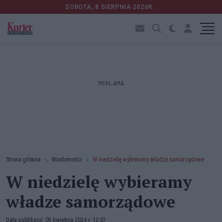
SOBOTA, 8 SIERPNIA 2026R.
REKLAMA
Strona główna
Wiadomości
W niedzielę wybieramy władze samorządowe
W niedzielę wybieramy
władze samorządowe
Data publikacji: 05 kwietnia 2024 r. 12:07