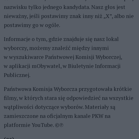
nazwisku tylko jednego kandydata. Nasz głos jest
nieważny, jeśli postawimy znak inny niż „X”, albo nie
postawimy go w ogóle.
Informacje o tym, gdzie znajduje się nasz lokal
wyborczy, możemy znaleźć między innymi
w wyszukiwarce Państwowej Komisji Wyborczej,
w aplikacji mObywatel, w Biuletynie Informacji
Publicznej.
Państwowa Komisja Wyborcza przygotowała krótkie
filmy, w których stara się odpowiedzieć na wszystkie
wątpliwości dotyczące wyborów. Materiały są
zamieszczone na oficjalnym kanale PKW na
platformie YouTube. ©℗
(as)