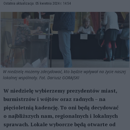
Ostatnia aktualizacja: 05 kwietnia 2024 r. 14:54
W niedzielę możemy zdecydować, kto będzie wpływał na życie naszej
lokalnej wspólnoty. Fot. Dariusz GORAJSKI
W niedzielę wybierzemy prezydentów miast,
burmistrzów i wójtów oraz radnych – na
pięcioletnią kadencję. To oni będą decydować
o najbliższych nam, regionalnych i lokalnych
sprawach. Lokale wyborcze będą otwarte od