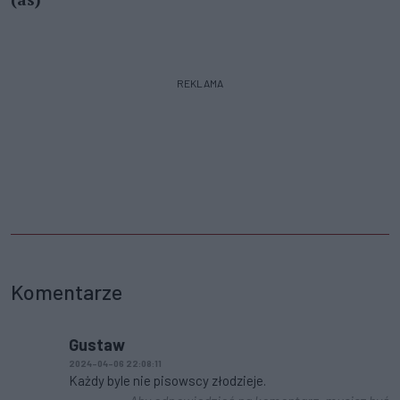
REKLAMA
Komentarze
Gustaw
2024-04-06 22:08:11
Każdy byle nie pisowscy złodzieje.