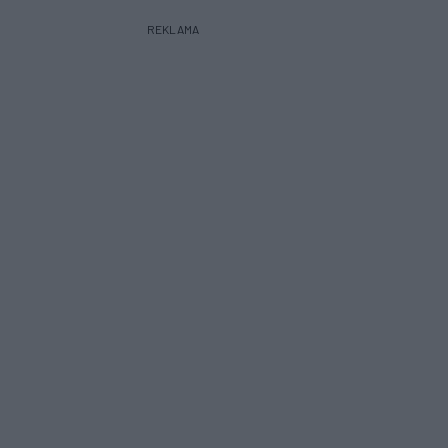
REKLAMA