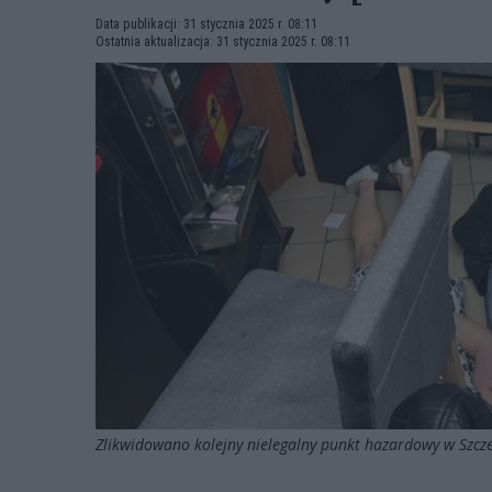
Data publikacji: 31 stycznia 2025 r. 08:11
Ostatnia aktualizacja: 31 stycznia 2025 r. 08:11
Zlikwidowano kolejny nielegalny punkt hazardowy w Szcze