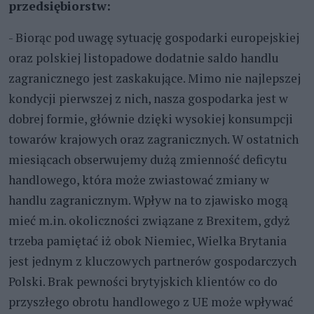
przedsiębiorstw:
- Biorąc pod uwagę sytuację gospodarki europejskiej
oraz polskiej listopadowe dodatnie saldo handlu
zagranicznego jest zaskakujące. Mimo nie najlepszej
kondycji pierwszej z nich, nasza gospodarka jest w
dobrej formie, głównie dzięki wysokiej konsumpcji
towarów krajowych oraz zagranicznych. W ostatnich
miesiącach obserwujemy dużą zmienność deficytu
handlowego, która może zwiastować zmiany w
handlu zagranicznym. Wpływ na to zjawisko mogą
mieć m.in. okoliczności związane z Brexitem, gdyż
trzeba pamiętać iż obok Niemiec, Wielka Brytania
jest jednym z kluczowych partnerów gospodarczych
Polski. Brak pewności brytyjskich klientów co do
przyszłego obrotu handlowego z UE może wpływać