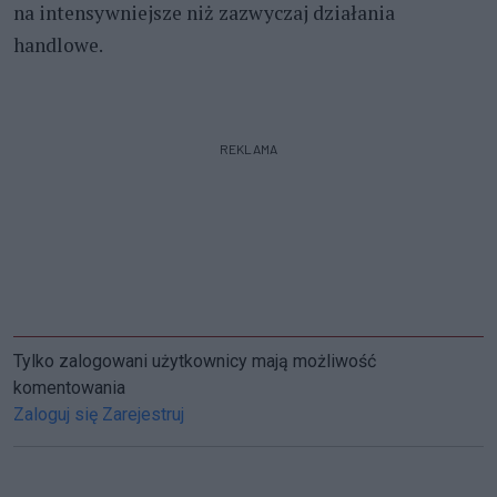
na intensywniejsze niż zazwyczaj działania
handlowe.
REKLAMA
Tylko zalogowani użytkownicy mają możliwość
komentowania
Zaloguj się
Zarejestruj