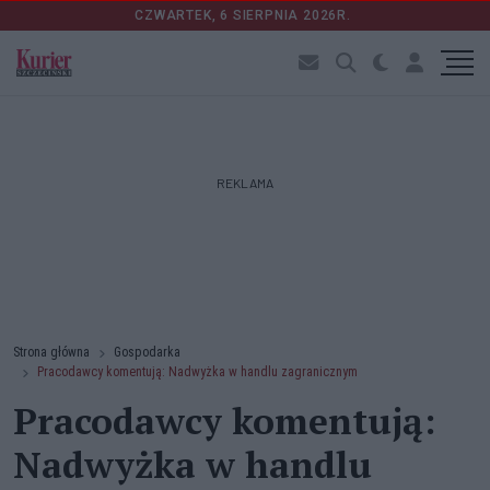
CZWARTEK, 6 SIERPNIA 2026R.
REKLAMA
Strona główna
Gospodarka
Pracodawcy komentują: Nadwyżka w handlu zagranicznym
Pracodawcy komentują:
Nadwyżka w handlu