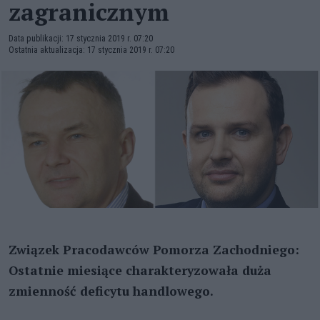
zagranicznym
Data publikacji: 17 stycznia 2019 r. 07:20
Ostatnia aktualizacja: 17 stycznia 2019 r. 07:20
Związek Pracodawców Pomorza Zachodniego:
Ostatnie miesiące charakteryzowała duża
zmienność
deficytu handlowego.