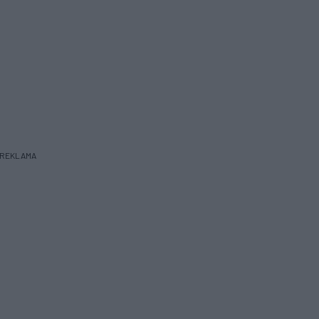
REKLAMA