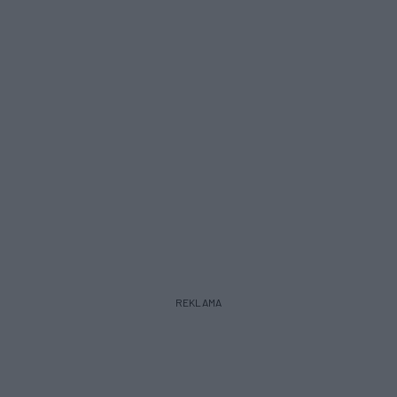
REKLAMA