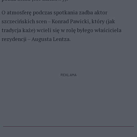
O atmosferę podczas spotkania zadba aktor
szczecińskich scen – Konrad Pawicki, który (jak
tradycja każe) wcieli się w rolę byłego właściciela
rezydencji – Augusta Lentza.
REKLAMA