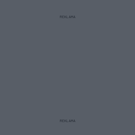
REKLAMA
REKLAMA