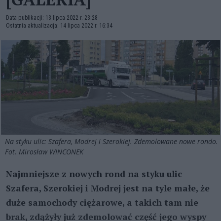
Data publikacji: 13 lipca 2022 r. 23:28
Ostatnia aktualizacja: 14 lipca 2022 r. 16:34
Na styku ulic: Szafera, Modrej i Szerokiej. Zdemolowane nowe rondo.
Fot. Mirosław WINCONEK
Najmniejsze z nowych rond na styku ulic
Szafera, Szerokiej i Modrej jest na tyle małe, że
duże samochody ciężarowe, a takich tam nie
brak, zdążyły już zdemolować część jego wyspy