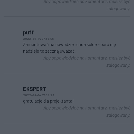
Aby odpowiedzieć na komentarz, musisz być
zalogowany.
puff
2022-07-14 07:39:56
Zamontować na obwodzie ronda kolce - paru się
nadzieje to zaczną uważać.
Aby odpowiedzieć na komentarz, musisz być
zalogowany.
EKSPERT
2022-07-14 07:35:23
gratulacje dla projektanta!
Aby odpowiedzieć na komentarz, musisz być
zalogowany.