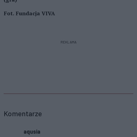
Fot. Fundacja VIVA
REKLAMA
Komentarze
aqusia