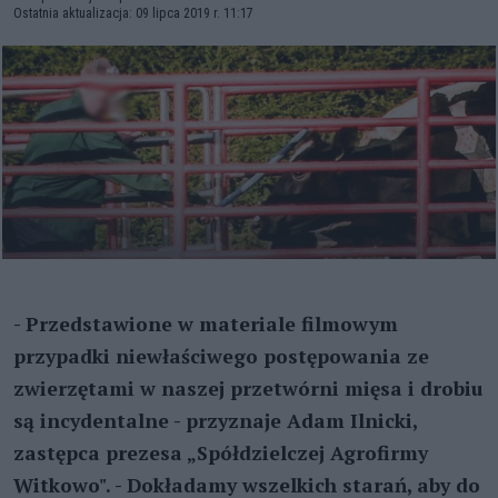
Ostatnia aktualizacja: 09 lipca 2019 r. 11:17
- Przedstawione w materiale filmowym
przypadki niewłaściwego postępowania ze
zwierzętami w naszej przetwórni mięsa i drobiu
są incydentalne - przyznaje Adam Ilnicki,
zastępca prezesa „Spółdzielczej Agrofirmy
Witkowo". - Dokładamy wszelkich starań, aby do