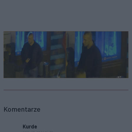
Komentarze
Kurde