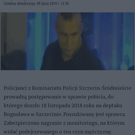
Ostatnia aktualizacja: 09 lipca 2019 r. 12:38
Policjanci z Komisariatu Policji Szczecin-Śródmieście
prowadzą postępowanie w sprawie pobicia, do
którego doszło 18 listopada 2018 roku na deptaku
Bogusława w Szczecinie. Poszukiwany jest sprawca.
Zabezpieczono nagranie z monitoringu, na którym
widać podejrzewanego o ten czyn mężczyznę.