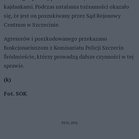
kajdankami. Podczas ustalania tożsamości okazało
się, że jest on poszukiwany przez Sąd Rejonowy
Centrum w Szczecinie.
Agresorów i poszkodowanego przekazano
funkcjonariuszom z Komisariatu Policji Szczecin
Śródmieście, którzy prowadzą dalsze czynności w tej
sprawie.
(k)
Fot. SOK
REKLAMA