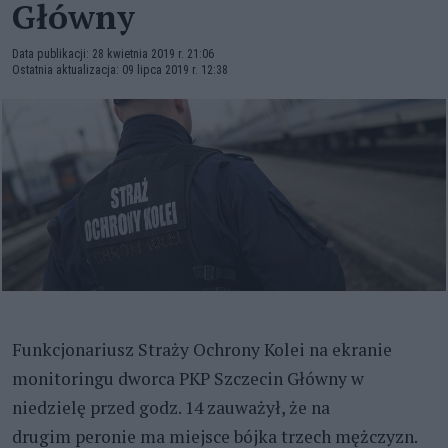
Główny
Data publikacji: 28 kwietnia 2019 r. 21:06
Ostatnia aktualizacja: 09 lipca 2019 r. 12:38
Funkcjonariusz Straży Ochrony Kolei na ekranie
monitoringu dworca PKP Szczecin Główny w
niedzielę przed godz. 14 zauważył, że na
drugim peronie ma miejsce bójka trzech mężczyzn.