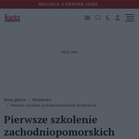
NIEDZIELA, 9 SIERPNIA 2026R.
REKLAMA
Strona główna
Wiadomości
Pierwsze szkolenie zachodniopomorskich terytorialsów
Pierwsze szkolenie
zachodniopomorskich