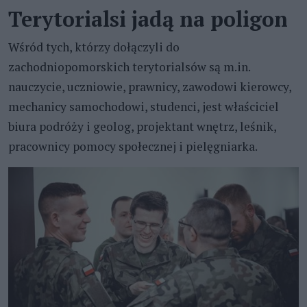
Terytorialsi jadą na poligon
Wśród tych, którzy dołączyli do
zachodniopomorskich terytorialsów są m.in.
nauczycie, uczniowie, prawnicy, zawodowi kierowcy,
mechanicy samochodowi, studenci, jest właściciel
biura podróży i geolog, projektant wnętrz, leśnik,
pracownicy pomocy społecznej i pielęgniarka.