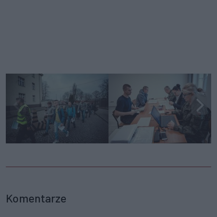
Komentarze