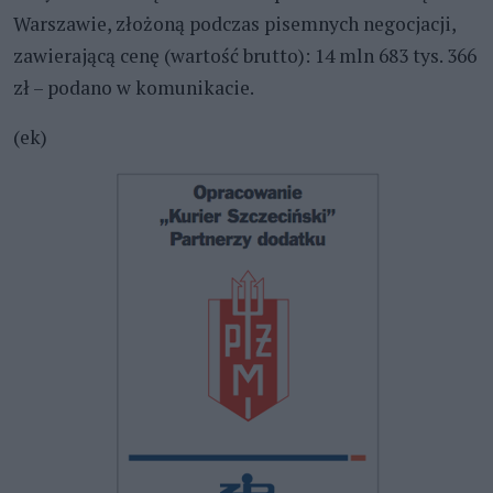
Warszawie, złożoną podczas pisemnych negocjacji,
zawierającą cenę (wartość brutto): 14 mln 683 tys. 366
zł – podano w komunikacie.
(ek)