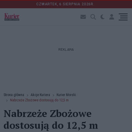
CZWARTEK, 6 SIERPNIA 2026R.
REKLAMA
Strona główna
Akcje Kuriera
Kurier Morski
Nabrzeże Zbożowe dostosują do 12,5 m
Nabrzeże Zbożowe
dostosują do 12,5 m