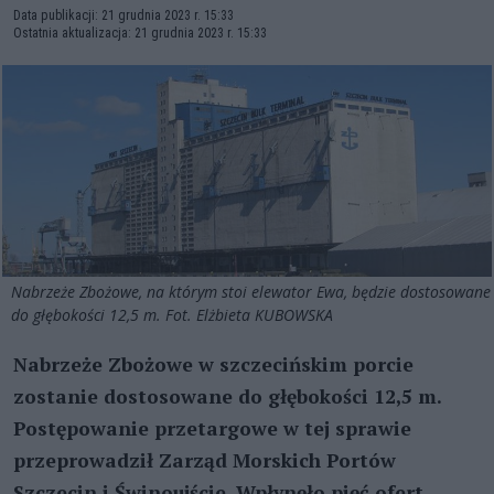
Data publikacji: 21 grudnia 2023 r. 15:33
Ostatnia aktualizacja: 21 grudnia 2023 r. 15:33
Nabrzeże Zbożowe, na którym stoi elewator Ewa, będzie dostosowane
do głębokości 12,5 m. Fot. Elżbieta KUBOWSKA
Nabrzeże Zbożowe w szczecińskim porcie
zostanie dostosowane do głębokości 12,5 m.
Postępowanie przetargowe w tej sprawie
przeprowadził Zarząd Morskich Portów
Szczecin i Świnoujście. Wpłynęło pięć ofert.