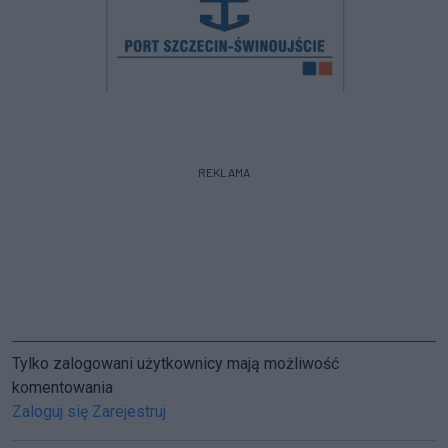
REKLAMA
Tylko zalogowani użytkownicy mają możliwość
komentowania
Zaloguj się
Zarejestruj