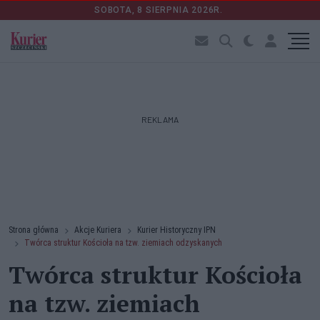
SOBOTA, 8 SIERPNIA 2026R.
REKLAMA
Strona główna
Akcje Kuriera
Kurier Historyczny IPN
Twórca struktur Kościoła na tzw. ziemiach odzyskanych
Twórca struktur Kościoła
na tzw. ziemiach