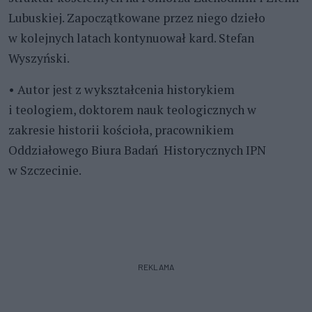
Lubuskiej. Zapoczątkowane przez niego dzieło
w kolejnych latach kontynuował kard. Stefan
Wyszyński.
• Autor jest z wykształcenia historykiem
i teologiem, doktorem nauk teologicznych w
zakresie historii kościoła, pracownikiem
Oddziałowego Biura Badań Historycznych IPN
w Szczecinie.
REKLAMA