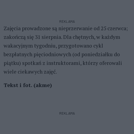
REKLAMA
Zajęcia prowadzone są nieprzerwanie od 25 czerwca;
zakończą się 31 sierpnia. Dla chętnych, w każdym
wakacyjnym tygodniu, przygotowano cykl
bezpłatnych pięciodniowych (od poniedziałku do
piątku) spotkań z instruktorami, którzy oferowali
wiele ciekawych zajęć.
Tekst i fot. (akme)
REKLAMA