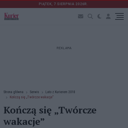
PIĄTEK, 7 SIERPNIA 2026R.
REKLAMA
Strona główna
Serwis
Lato z Kurierem 2018
Kończą się „Twórcze wakacje”
Kończą się „Twórcze
wakacje”