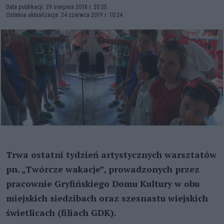
Data publikacji: 29 sierpnia 2018 r. 20:25
Ostatnia aktualizacja: 24 czerwca 2019 r. 10:24
Trwa ostatni tydzień artystycznych warsztatów
pn. „Twórcze wakacje”, prowadzonych przez
pracownie Gryfińskiego Domu Kultury w obu
miejskich siedzibach oraz szesnastu wiejskich
świetlicach (filiach GDK).