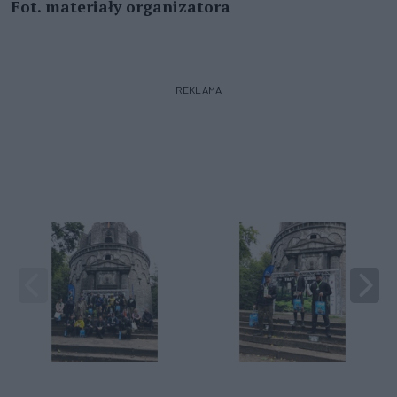
Fot. materiały organizatora
REKLAMA