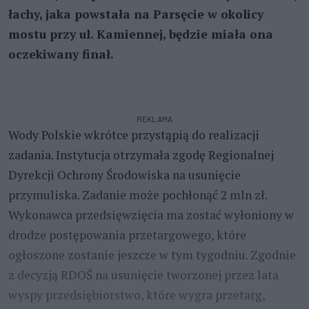
łachy, jaka powstała na Parsęcie w okolicy
mostu przy ul. Kamiennej, będzie miała ona
oczekiwany finał.
REKLAMA
Wody Polskie wkrótce przystąpią do realizacji
zadania. Instytucja otrzymała zgodę Regionalnej
Dyrekcji Ochrony Środowiska na usunięcie
przymuliska. Zadanie może pochłonąć 2 mln zł.
Wykonawca przedsięwzięcia ma zostać wyłoniony w
drodze postępowania przetargowego, które
ogłoszone zostanie jeszcze w tym tygodniu. Zgodnie
z decyzją RDOŚ na usunięcie tworzonej przez lata
wyspy przedsiębiorstwo, które wygra przetarg,