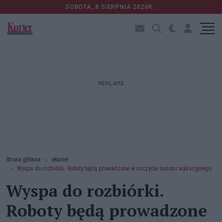
SOBOTA, 8 SIERPNIA 2026R.
REKLAMA
Strona główna
eKurier
Wyspa do rozbiórki. Roboty będą prowadzone w szczycie sezonu wakacyjnego
Wyspa do rozbiórki.
Roboty będą prowadzone