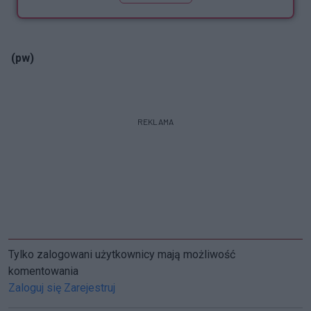
(pw)
REKLAMA
Tylko zalogowani użytkownicy mają możliwość
komentowania
Zaloguj się
Zarejestruj