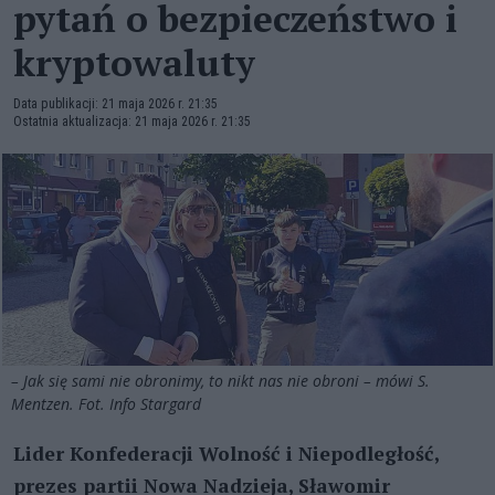
pytań o bezpieczeństwo i
kryptowaluty
Data publikacji: 21 maja 2026 r. 21:35
Ostatnia aktualizacja: 21 maja 2026 r. 21:35
– Jak się sami nie obronimy, to nikt nas nie obroni – mówi S.
Mentzen. Fot. Info Stargard
Lider Konfederacji Wolność i Niepodległość,
prezes partii Nowa Nadzieja, Sławomir