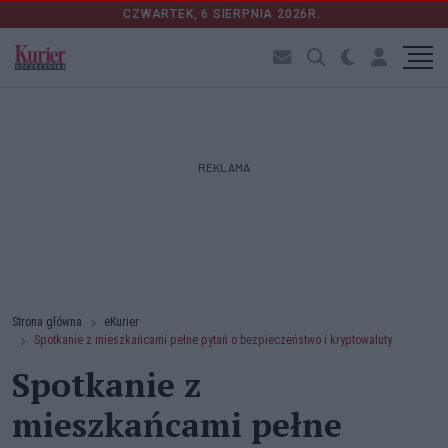
CZWARTEK, 6 SIERPNIA 2026R.
REKLAMA
Strona główna
eKurier
Spotkanie z mieszkańcami pełne pytań o bezpieczeństwo i kryptowaluty
Spotkanie z
mieszkańcami pełne