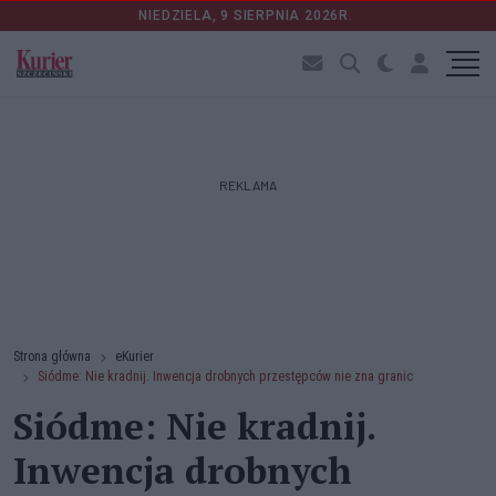
NIEDZIELA, 9 SIERPNIA 2026R.
REKLAMA
Strona główna
eKurier
Siódme: Nie kradnij. Inwencja drobnych przestępców nie zna granic
Siódme: Nie kradnij.
Inwencja drobnych