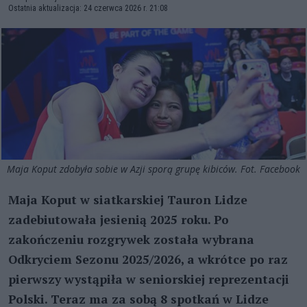
Ostatnia aktualizacja: 24 czerwca 2026 r. 21:08
Maja Koput zdobyła sobie w Azji sporą grupę kibiców. Fot. Facebook
Maja Koput w siatkarskiej Tauron Lidze
zadebiutowała
jesienią 2025 roku. Po
zakończeniu rozgrywek została wybrana
Odkryciem Sezonu 2025/2026, a wkrótce po raz
pierwszy wystąpiła w seniorskiej reprezentacji
Polski. Teraz ma za sobą
8 spotkań w Lidze