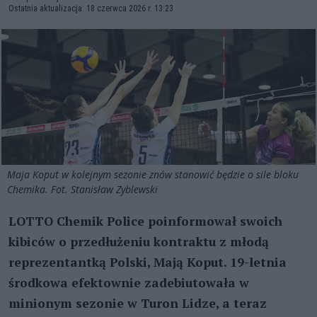
Ostatnia aktualizacja: 18 czerwca 2026 r. 13:23
Maja Koput w kolejnym sezonie znów stanowić będzie o sile bloku
Chemika. Fot. Stanisław Zyblewski
LOTTO Chemik Police poinformował swoich
kibiców o przedłużeniu kontraktu z młodą
reprezentantką Polski, Mają Koput. 19-letnia
środkowa efektownie zadebiutowała w
minionym sezonie w Turon Lidze, a teraz