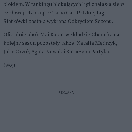
blokiem. W rankingu blokujących ligi znalazła się w
czołowej „dziesiątce”, a na Gali Polskiej Ligi
Siatkówki została wybrana Odkryciem Sezonu.
Oficjalnie obok Mai Koput w składzie Chemika na
kolejny sezon pozostały także: Natalia Mędrzyk,
Julia Orzoł, Agata Nowak i Katarzyna Partyka.
(woj)
REKLAMA