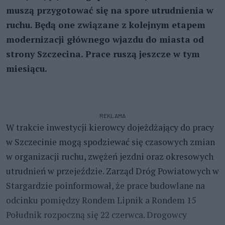
muszą przygotować się na spore utrudnienia w
ruchu. Będą one związane z kolejnym etapem
modernizacji głównego wjazdu do miasta od
strony Szczecina. Prace ruszą jeszcze w tym
miesiącu.
REKLAMA
W trakcie inwestycji kierowcy dojeżdżający do pracy
w Szczecinie mogą spodziewać się czasowych zmian
w organizacji ruchu, zwężeń jezdni oraz okresowych
utrudnień w przejeździe. Zarząd Dróg Powiatowych w
Stargardzie poinformował, że prace budowlane na
odcinku pomiędzy Rondem Lipnik a Rondem 15
Południk rozpoczną się 22 czerwca. Drogowcy