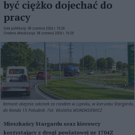
być ciężko dojechać do
pracy
Data publikacji: 08 czerwca 2026 r. 16:28
Ostatnia aktualizacja: 08 czerwca 2026 r. 16:28
Remont obejmie odcinek za rondem w Lipniku, w kierunku Stargardu,
do Ronda 15 Południk. Fot. Wioletta MORDASIEWICZ
Mieszkańcy Stargardu oraz kierowcy
korzystający z drogi powiatowej nr 1704Z