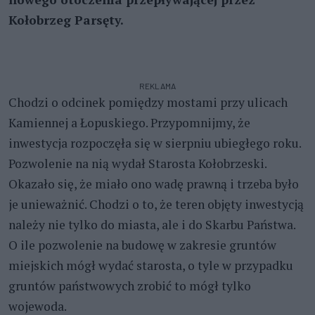
Kołobrzeg Parsęty.
REKLAMA
Chodzi o odcinek pomiędzy mostami przy ulicach
Kamiennej a Łopuskiego. Przypomnijmy, że
inwestycja rozpoczęła się w sierpniu ubiegłego roku.
Pozwolenie na nią wydał Starosta Kołobrzeski.
Okazało się, że miało ono wadę prawną i trzeba było
je unieważnić. Chodzi o to, że teren objęty inwestycją
należy nie tylko do miasta, ale i do Skarbu Państwa.
O ile pozwolenie na budowę w zakresie gruntów
miejskich mógł wydać starosta, o tyle w przypadku
gruntów państwowych zrobić to mógł tylko
wojewoda.