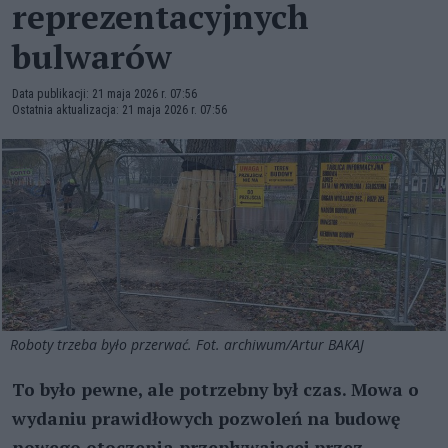
reprezentacyjnych
bulwarów
Data publikacji: 21 maja 2026 r. 07:56
Ostatnia aktualizacja: 21 maja 2026 r. 07:56
Roboty trzeba było przerwać. Fot. archiwum/Artur BAKAJ
To było pewne, ale potrzebny był czas. Mowa o
wydaniu prawidłowych pozwoleń na budowę
nowego otoczenia przepływającej przez