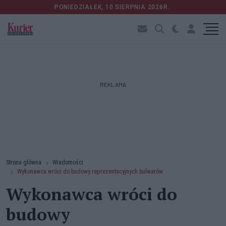
PONIEDZIAŁEK, 10 SIERPNIA 2026R.
REKLAMA
Strona główna
Wiadomości
Wykonawca wróci do budowy reprezentacyjnych bulwarów
Wykonawca wróci do
budowy